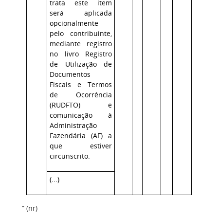
trata este item
será aplicada
opcionalmente
pelo contribuinte,
mediante registro
no livro Registro
de Utilização de
Documentos
Fiscais e Termos
de Ocorrência
(RUDFTO) e
comunicação à
Administração
Fazendária (AF) a
que estiver
circunscrito.
(...)
” (nr)