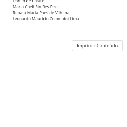
Danilo de Castro
Maria Coeli Simões Pires
Renata Maria Paes de Vilhena
Leonardo Maurício Colombini Lima
Imprimir Conteúdo