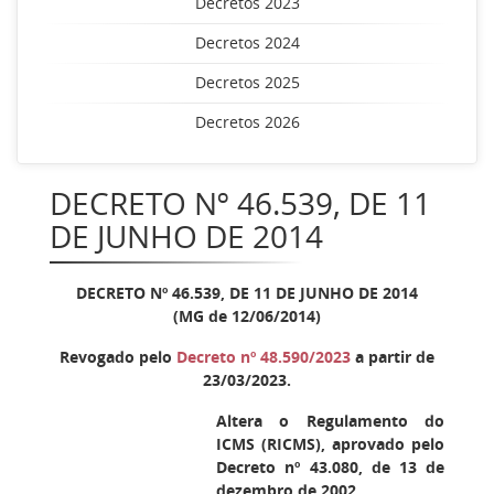
Decretos 2023
Decretos 2024
Decretos 2025
Decretos 2026
DECRETO Nº 46.539, DE 11
DE JUNHO DE 2014
DECRETO Nº 46.539, DE 11 DE JUNHO DE 2014
(MG de 12/06/2014)
Revogado pelo
Decreto nº 48.590/2023
a partir de
23/03/2023.
Altera o Regulamento do
ICMS (RICMS), aprovado pelo
Decreto nº 43.080, de 13 de
dezembro de 2002.