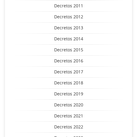
Decretos 2011
Decretos 2012
Decretos 2013
Decretos 2014
Decretos 2015
Decretos 2016
Decretos 2017
Decretos 2018
Decretos 2019
Decretos 2020
Decretos 2021
Decretos 2022