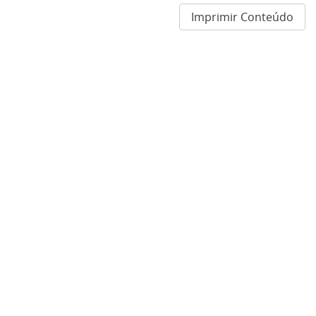
Imprimir Conteúdo