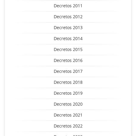
Decretos 2011
Decretos 2012
Decretos 2013
Decretos 2014
Decretos 2015
Decretos 2016
Decretos 2017
Decretos 2018
Decretos 2019
Decretos 2020
Decretos 2021
Decretos 2022