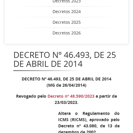
Decretos 2023
Decretos 2024
Decretos 2025
Decretos 2026
DECRETO Nº 46.493, DE 25
DE ABRIL DE 2014
DECRETO Nº 46.493, DE 25 DE ABRIL DE 2014
(MG de 26/04/2014)
Revogado pelo
Decreto nº 48.590/2023
a partir de
23/03/2023.
Altera o Regulamento do
ICMS (RICMS), aprovado pelo
Decreto nº 43.080, de 13 de
dezembro de 2002.