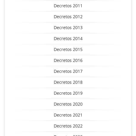
Decretos 2011
Decretos 2012
Decretos 2013
Decretos 2014
Decretos 2015
Decretos 2016
Decretos 2017
Decretos 2018
Decretos 2019
Decretos 2020
Decretos 2021
Decretos 2022