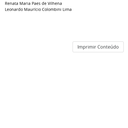
Renata Maria Paes de Vilhena
Leonardo Maurício Colombini Lima
Imprimir Conteúdo