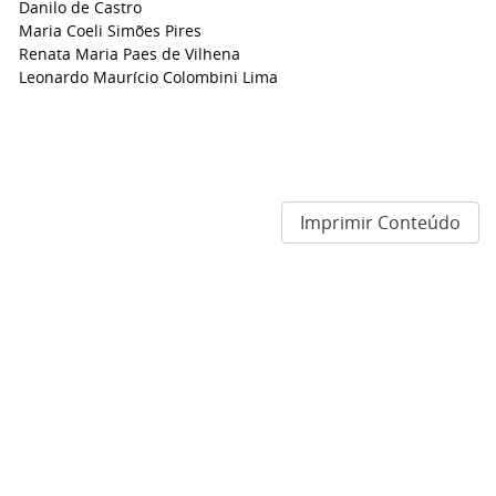
Danilo de Castro
Maria Coeli Simões Pires
Renata Maria Paes de Vilhena
Leonardo Maurício Colombini Lima
Imprimir Conteúdo