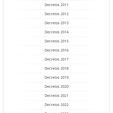
Decretos 2011
Decretos 2012
Decretos 2013
Decretos 2014
Decretos 2015
Decretos 2016
Decretos 2017
Decretos 2018
Decretos 2019
Decretos 2020
Decretos 2021
Decretos 2022