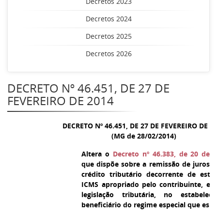
Decretos 2023
Decretos 2024
Decretos 2025
Decretos 2026
DECRETO Nº 46.451, DE 27 DE
FEVEREIRO DE 2014
DECRETO Nº 46.451, DE 27 DE FEVEREIRO DE 2
(MG de 28/02/2014)
Altera o
Decreto nº 46.383, de 20 de
que dispõe sobre a remissão de juros e 
crédito tributário decorrente de est
ICMS apropriado pelo contribuinte, e
legislação tributária, no estabele
beneficiário do regime especial que espe