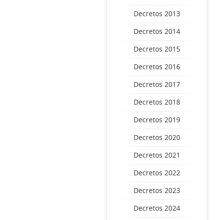
Decretos 2013
Decretos 2014
Decretos 2015
Decretos 2016
Decretos 2017
Decretos 2018
Decretos 2019
Decretos 2020
Decretos 2021
Decretos 2022
Decretos 2023
Decretos 2024