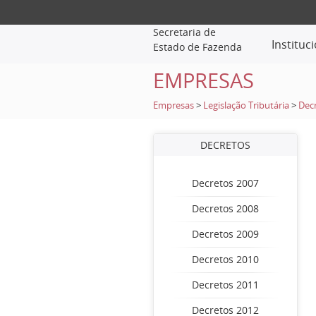
Secretaria de
Instituc
Estado de Fazenda
EMPRESAS
Empresas
>
Legislação Tributária
>
Dec
DECRETOS
Decretos 2007
Decretos 2008
Decretos 2009
Decretos 2010
Decretos 2011
Decretos 2012