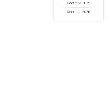
Decretos 2025
Decretos 2026