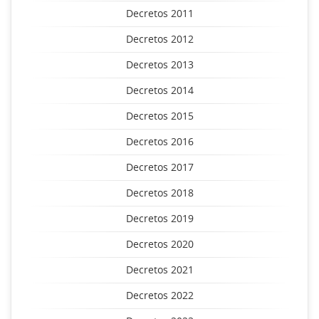
Decretos 2011
Decretos 2012
Decretos 2013
Decretos 2014
Decretos 2015
Decretos 2016
Decretos 2017
Decretos 2018
Decretos 2019
Decretos 2020
Decretos 2021
Decretos 2022