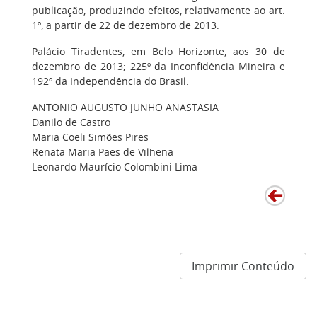
publicação, produzindo efeitos, relativamente ao art.
1º, a partir de 22 de dezembro de 2013.
Palácio Tiradentes, em Belo Horizonte, aos 30 de
dezembro de 2013; 225º da Inconfidência Mineira e
192º da Independência do Brasil.
ANTONIO AUGUSTO JUNHO ANASTASIA
Danilo de Castro
Maria Coeli Simões Pires
Renata Maria Paes de Vilhena
Leonardo Maurício Colombini Lima
Imprimir Conteúdo