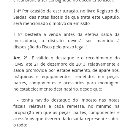
§ 4º Por ocasião da escrituração, no livro Registro de
Saídas, das notas fiscais de que trata este Capítulo,
será mencionado o motivo da emissão.
§ 5º Desfeita a venda antes da efetiva saída da
mercadoria, o distrato deverá ser mantido à
disposição do Fisco pelo prazo legal.”.
Art. 2º
É válido o destaque e o recolhimento do
ICMS, até 21 de dezembro de 2013, relativamente à
saída promovida por estabelecimento, de aparelhos,
máquinas e equipamentos, remetidos em peças,
partes, componentes e acessórios para montagem
no estabelecimento destinatário, desde que:
I - tenha havido destaque do imposto nas notas
fiscais relativas a cada remessa, no mínimo na
proporção em que as peças, partes, componentes e
acessórios que tiverem dado saída represente sobre
o todo;