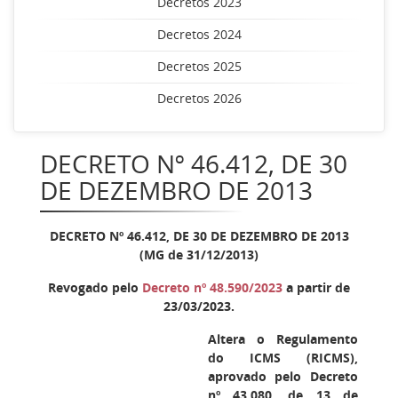
Decretos 2023
Decretos 2024
Decretos 2025
Decretos 2026
DECRETO Nº 46.412, DE 30
DE DEZEMBRO DE 2013
DECRETO Nº 46.412, DE 30 DE DEZEMBRO DE 2013
(MG de 31/12/2013)
Revogado pelo
Decreto nº 48.590/2023
a partir de
23/03/2023.
Altera o Regulamento
do ICMS (RICMS),
aprovado pelo Decreto
nº 43.080, de 13 de