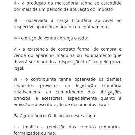
II - a produção da mercadoria tenha se estendido
por mais de um período de apuração do imposto;
III - observada a carga tributária aplicável ao
respectivo aparelho, máquina ou equipamento;
IV - o preço de venda abranja o todo;
V - a existência de contrato formal de compra e
venda do aparelho, máquina ou equipamento que
deverá ser mantido à disposição do Fisco pelo prazo
legal;
VI - o contribuinte tenha observado os demais
requisitos previstos na legislação tributária
relativamente ao cumprimento das obrigações
principal e acessórias, especialmente quanto à
emissão e à escrituração de documentos fiscais.
Parágrafo único. O disposto neste artigo:
I - implica a remissão dos créditos tributários,
formalizados ou não;