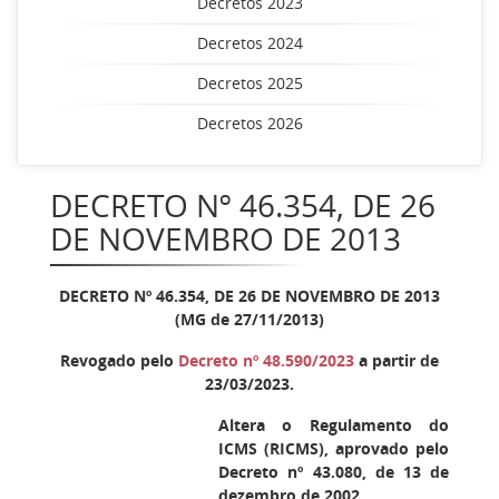
Decretos 2023
Decretos 2024
Decretos 2025
Decretos 2026
DECRETO Nº 46.354, DE 26
DE NOVEMBRO DE 2013
DECRETO Nº 46.354, DE 26 DE NOVEMBRO DE 2013
(MG de 27/11/2013)
Revogado pelo
Decreto nº 48.590/2023
a partir de
23/03/2023.
Altera o Regulamento do
ICMS (RICMS), aprovado pelo
Decreto nº 43.080, de 13 de
dezembro de 2002.