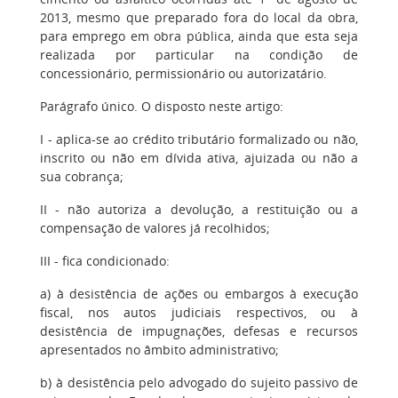
2013, mesmo que preparado fora do local da obra,
para emprego em obra pública, ainda que esta seja
realizada por particular na condição de
concessionário, permissionário ou autorizatário.
Parágrafo único. O disposto neste artigo:
I - aplica-se ao crédito tributário formalizado ou não,
inscrito ou não em dívida ativa, ajuizada ou não a
sua cobrança;
II - não autoriza a devolução, a restituição ou a
compensação de valores já recolhidos;
III - fica condicionado:
a) à desistência de ações ou embargos à execução
fiscal, nos autos judiciais respectivos, ou à
desistência de impugnações, defesas e recursos
apresentados no âmbito administrativo;
b) à desistência pelo advogado do sujeito passivo de