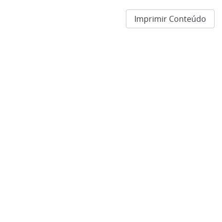
Imprimir Conteúdo