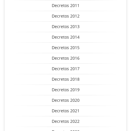
Decretos 2011
Decretos 2012
Decretos 2013
Decretos 2014
Decretos 2015
Decretos 2016
Decretos 2017
Decretos 2018
Decretos 2019
Decretos 2020
Decretos 2021
Decretos 2022