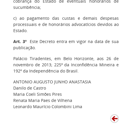
cobrança do Estado de eventuais honorários de
sucumbência;
c) ao pagamento das custas e demais despesas
processuais e de honorários advocatícios devidos ao
Estado.
Art. 3º
Este Decreto entra em vigor na data de sua
publicação.
Palácio Tiradentes, em Belo Horizonte, aos 26 de
novembro de 2013; 225º da Inconfidência Mineira e
192º da Independência do Brasil.
ANTONIO AUGUSTO JUNHO ANASTASIA
Danilo de Castro
Maria Coeli Simões Pires
Renata Maria Paes de Vilhena
Leonardo Maurício Colombini Lima