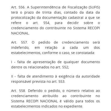
Art. 556. A Superintendência de Fiscalização (SUFIS)
terá o prazo de trinta dias, contado da data da
protocolização da documentação cadastral a que se
refere o art. 554, para decidir sobre o
credenciamento do contribuinte no Sistema RECOPI
NACIONAL.
Art. 557. O pedido de credenciamento será
indeferido, em relação a cada um dos
estabelecimentos, conforme o caso, se constatada:
I - falta de apresentação de qualquer documento
dentre os relacionados no art. 552;
II - falta de atendimento à exigência da autoridade
responsável prevista no art. 553.
Art. 558. Deferido o pedido, o número relativo ao
credenciamento atribuído ao contribuinte no
Sistema RECOPI NACIONAL é válido para todos os
estabelecimentos indicados no expediente.