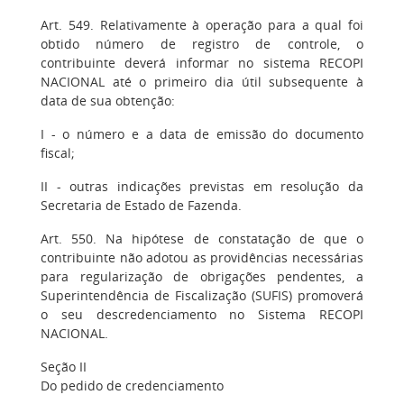
Art. 549. Relativamente à operação para a qual foi
obtido número de registro de controle, o
contribuinte deverá informar no sistema RECOPI
NACIONAL até o primeiro dia útil subsequente à
data de sua obtenção:
I - o número e a data de emissão do documento
fiscal;
II - outras indicações previstas em resolução da
Secretaria de Estado de Fazenda.
Art. 550. Na hipótese de constatação de que o
contribuinte não adotou as providências necessárias
para regularização de obrigações pendentes, a
Superintendência de Fiscalização (SUFIS) promoverá
o seu descredenciamento no Sistema RECOPI
NACIONAL.
Seção II
Do pedido de credenciamento