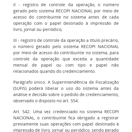
II - registro de controle da operação, o número
gerado pelo sistema RECOPI NACIONAL por meio de
acesso do contribuinte no sistema antes de cada
operação com o papel destinado à impressão de
livro, jornal ou periódico;
III - registro de controle da operação a título precário,
o número gerado pelo sistema RECOPI NACIONAL
por meio de acesso do contribuinte no sistema, para
controle da operação que exceda a quantidade
mensal de papel ou com tipo e papel não
relacionados quando do credenciamento.
Parágrafo único. A Superintendência de Fiscalização
(SUFIS) poderá liberar o uso do sistema antes da
análise e decisão sobre o pedido de credenciamento,
observado o disposto no art. 554.
Art. 542. Uma vez credenciado no sistema RECOPI
NACIONAL, o contribuinte fica obrigado a registrar
previamente suas operações com papel destinado à
impressão de livro, jornal ou periódico, sendo gerado