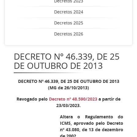
Decretos 2023
Decretos 2024
Decretos 2025
Decretos 2026
DECRETO Nº 46.339, DE 25
DE OUTUBRO DE 2013
DECRETO Nº 46.339, DE 25 DE OUTUBRO DE 2013
(MG de 26/10/2013)
Revogado pelo
Decreto nº 48.590/2023
a partir de
23/03/2023.
Altera o Regulamento do
ICMS, aprovado pelo Decreto
nº 43.080, de 13 de dezembro
de 2002.