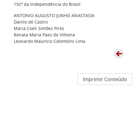
192º da Independência do Brasil.
ANTONIO AUGUSTO JUNHO ANASTASIA
Danilo de Castro
Maria Coeli Simões Pires
Renata Maria Paes de Vilhena
Leonardo Maurício Colombini Lima
Imprimir Conteúdo