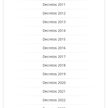
Decretos 2011
Decretos 2012
Decretos 2013
Decretos 2014
Decretos 2015
Decretos 2016
Decretos 2017
Decretos 2018
Decretos 2019
Decretos 2020
Decretos 2021
Decretos 2022