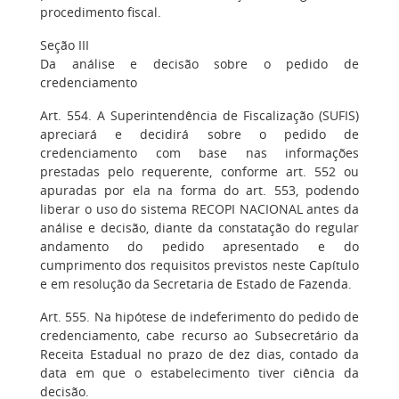
procedimento fiscal.
Seção III
Da análise e decisão sobre o pedido de
credenciamento
Art. 554. A Superintendência de Fiscalização (SUFIS)
apreciará e decidirá sobre o pedido de
credenciamento com base nas informações
prestadas pelo requerente, conforme art. 552 ou
apuradas por ela na forma do art. 553, podendo
liberar o uso do sistema RECOPI NACIONAL antes da
análise e decisão, diante da constatação do regular
andamento do pedido apresentado e do
cumprimento dos requisitos previstos neste Capítulo
e em resolução da Secretaria de Estado de Fazenda.
Art. 555. Na hipótese de indeferimento do pedido de
credenciamento, cabe recurso ao Subsecretário da
Receita Estadual no prazo de dez dias, contado da
data em que o estabelecimento tiver ciência da
decisão.