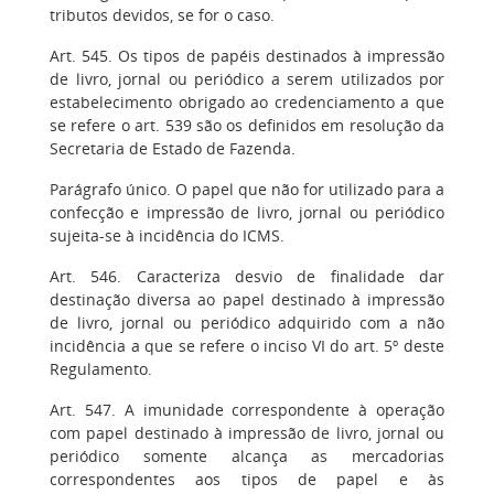
tributos devidos, se for o caso.
Art. 545. Os tipos de papéis destinados à impressão
de livro, jornal ou periódico a serem utilizados por
estabelecimento obrigado ao credenciamento a que
se refere o art. 539 são os definidos em resolução da
Secretaria de Estado de Fazenda.
Parágrafo único. O papel que não for utilizado para a
confecção e impressão de livro, jornal ou periódico
sujeita-se à incidência do ICMS.
Art. 546. Caracteriza desvio de finalidade dar
destinação diversa ao papel destinado à impressão
de livro, jornal ou periódico adquirido com a não
incidência a que se refere o inciso VI do art. 5º deste
Regulamento.
Art. 547. A imunidade correspondente à operação
com papel destinado à impressão de livro, jornal ou
periódico somente alcança as mercadorias
correspondentes aos tipos de papel e às