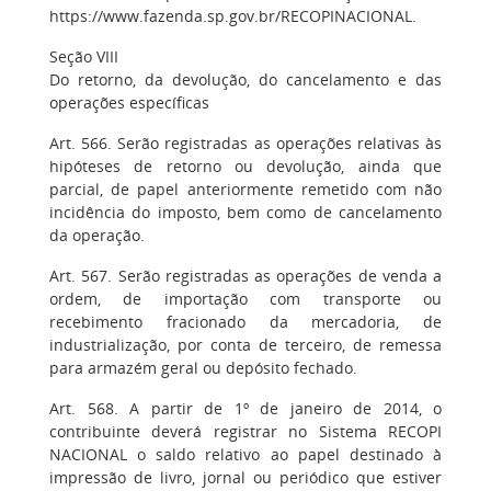
https://www.fazenda.sp.gov.br/RECOPINACIONAL.
Seção VIII
Do retorno, da devolução, do cancelamento e das
operações específicas
Art. 566. Serão registradas as operações relativas às
hipóteses de retorno ou devolução, ainda que
parcial, de papel anteriormente remetido com não
incidência do imposto, bem como de cancelamento
da operação.
Art. 567. Serão registradas as operações de venda a
ordem, de importação com transporte ou
recebimento fracionado da mercadoria, de
industrialização, por conta de terceiro, de remessa
para armazém geral ou depósito fechado.
Art. 568. A partir de 1º de janeiro de 2014, o
contribuinte deverá registrar no Sistema RECOPI
NACIONAL o saldo relativo ao papel destinado à
impressão de livro, jornal ou periódico que estiver