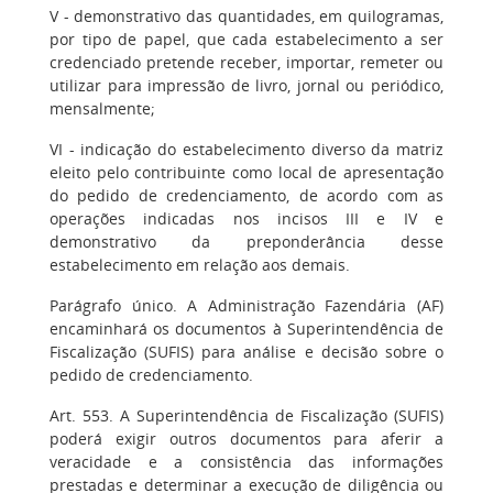
V - demonstrativo das quantidades, em quilogramas,
por tipo de papel, que cada estabelecimento a ser
credenciado pretende receber, importar, remeter ou
utilizar para impressão de livro, jornal ou periódico,
mensalmente;
VI - indicação do estabelecimento diverso da matriz
eleito pelo contribuinte como local de apresentação
do pedido de credenciamento, de acordo com as
operações indicadas nos incisos III e IV e
demonstrativo da preponderância desse
estabelecimento em relação aos demais.
Parágrafo único. A Administração Fazendária (AF)
encaminhará os documentos à Superintendência de
Fiscalização (SUFIS) para análise e decisão sobre o
pedido de credenciamento.
Art. 553. A Superintendência de Fiscalização (SUFIS)
poderá exigir outros documentos para aferir a
veracidade e a consistência das informações
prestadas e determinar a execução de diligência ou