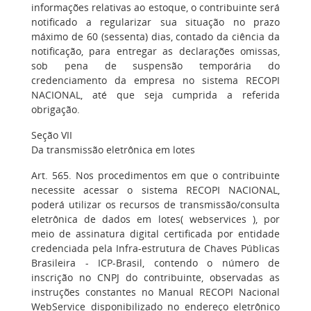
informações relativas ao estoque, o contribuinte será
notificado a regularizar sua situação no prazo
máximo de 60 (sessenta) dias, contado da ciência da
notificação, para entregar as declarações omissas,
sob pena de suspensão temporária do
credenciamento da empresa no sistema RECOPI
NACIONAL, até que seja cumprida a referida
obrigação.
Seção VII
Da transmissão eletrônica em lotes
Art. 565. Nos procedimentos em que o contribuinte
necessite acessar o sistema RECOPI NACIONAL,
poderá utilizar os recursos de transmissão/consulta
eletrônica de dados em lotes( webservices ), por
meio de assinatura digital certificada por entidade
credenciada pela Infra-estrutura de Chaves Públicas
Brasileira - ICP-Brasil, contendo o número de
inscrição no CNPJ do contribuinte, observadas as
instruções constantes no Manual RECOPI Nacional
WebService disponibilizado no endereço eletrônico