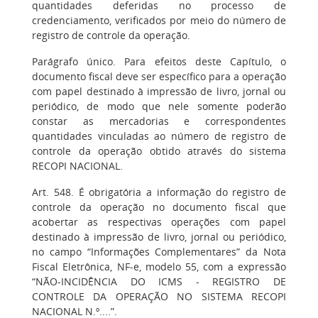
quantidades deferidas no processo de
credenciamento, verificados por meio do número de
registro de controle da operação.
Parágrafo único. Para efeitos deste Capítulo, o
documento fiscal deve ser específico para a operação
com papel destinado à impressão de livro, jornal ou
periódico, de modo que nele somente poderão
constar as mercadorias e correspondentes
quantidades vinculadas ao número de registro de
controle da operação obtido através do sistema
RECOPI NACIONAL.
Art. 548. É obrigatória a informação do registro de
controle da operação no documento fiscal que
acobertar as respectivas operações com papel
destinado à impressão de livro, jornal ou periódico,
no campo “Informações Complementares” da Nota
Fiscal Eletrônica, NF-e, modelo 55, com a expressão
“NÃO-INCIDÊNCIA DO ICMS - REGISTRO DE
CONTROLE DA OPERAÇÃO NO SISTEMA RECOPI
NACIONAL N.º....”.