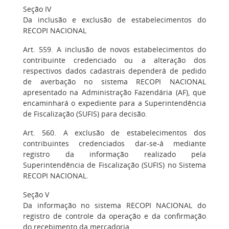
Seção IV
Da inclusão e exclusão de estabelecimentos do
RECOPI NACIONAL
Art. 559. A inclusão de novos estabelecimentos do
contribuinte credenciado ou a alteração dos
respectivos dados cadastrais dependerá de pedido
de averbação no sistema RECOPI NACIONAL
apresentado na Administração Fazendária (AF), que
encaminhará o expediente para a Superintendência
de Fiscalização (SUFIS) para decisão.
Art. 560. A exclusão de estabelecimentos dos
contribuintes credenciados dar-se-á mediante
registro da informação realizado pela
Superintendência de Fiscalização (SUFIS) no Sistema
RECOPI NACIONAL.
Seção V
Da informação no sistema RECOPI NACIONAL do
registro de controle da operação e da confirmação
do recebimento da mercadoria