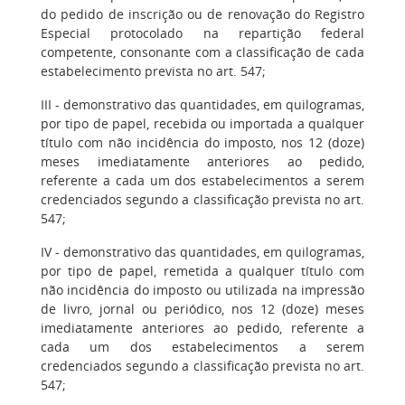
do pedido de inscrição ou de renovação do Registro
Especial protocolado na repartição federal
competente, consonante com a classificação de cada
estabelecimento prevista no art. 547;
III - demonstrativo das quantidades, em quilogramas,
por tipo de papel, recebida ou importada a qualquer
título com não incidência do imposto, nos 12 (doze)
meses imediatamente anteriores ao pedido,
referente a cada um dos estabelecimentos a serem
credenciados segundo a classificação prevista no art.
547;
IV - demonstrativo das quantidades, em quilogramas,
por tipo de papel, remetida a qualquer título com
não incidência do imposto ou utilizada na impressão
de livro, jornal ou periódico, nos 12 (doze) meses
imediatamente anteriores ao pedido, referente a
cada um dos estabelecimentos a serem
credenciados segundo a classificação prevista no art.
547;