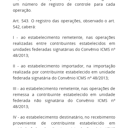
um número de registro de controle para cada
operação.
Art. 543. O registro das operações, observado o art.
542, caberá:
I - ao estabelecimento remetente, nas operações
realizadas entre contribuintes estabelecidos em
unidades federadas signatárias do Convênio ICMS nº
48/2013;
II - ao estabelecimento importador, na importação
realizada por contribuinte estabelecido em unidade
federada signatária do Convênio ICMS nº 48/2013;
III - ao estabelecimento remetente, nas operações de
remessa a contribuinte estabelecido em unidade
federada não signatária do Convênio ICMS nº
48/2013;
IV - ao estabelecimento destinatário, no recebimento
proveniente de contribuinte estabelecido em