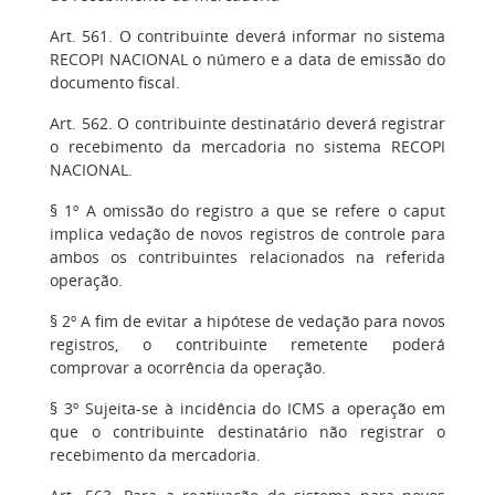
Art. 561. O contribuinte deverá informar no sistema
RECOPI NACIONAL o número e a data de emissão do
documento fiscal.
Art. 562. O contribuinte destinatário deverá registrar
o recebimento da mercadoria no sistema RECOPI
NACIONAL.
§ 1º A omissão do registro a que se refere o caput
implica vedação de novos registros de controle para
ambos os contribuintes relacionados na referida
operação.
§ 2º A fim de evitar a hipótese de vedação para novos
registros, o contribuinte remetente poderá
comprovar a ocorrência da operação.
§ 3º Sujeita-se à incidência do ICMS a operação em
que o contribuinte destinatário não registrar o
recebimento da mercadoria.