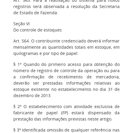
Art. 563. Para a reativação do sistema para novos
registros será observada a resolução da Secretaria
de Estado de Fazenda.
Seção VI
Do controle de estoques
Art. 564. O contribuinte credenciado deverá informar
mensalmente as quantidades totais em estoque, em
quilogramas e por tipo de papel.
§ 1º Quando do primeiro acesso para obtenção do
número de registro de controle da operação ou para
a confirmação de recebimento de mercadoria,
deverão ser prestadas informações relativas ao
estoque existente no estabelecimento no dia 31 de
dezembro de 2013.
§ 2º O estabelecimento com atividade exclusiva de
fabricante de papel (FP) estará dispensado da
prestação das informações previstas neste artigo.
§ 3º Identificada omissão de qualquer referência nas