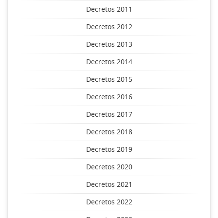
Decretos 2011
Decretos 2012
Decretos 2013
Decretos 2014
Decretos 2015
Decretos 2016
Decretos 2017
Decretos 2018
Decretos 2019
Decretos 2020
Decretos 2021
Decretos 2022