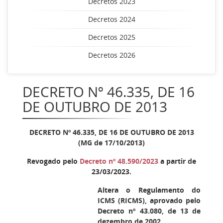
Decretos 2023
Decretos 2024
Decretos 2025
Decretos 2026
DECRETO Nº 46.335, DE 16
DE OUTUBRO DE 2013
DECRETO Nº 46.335, DE 16 DE OUTUBRO DE 2013
(MG de 17/10/2013)
Revogado pelo
Decreto nº 48.590/2023
a partir de
23/03/2023.
Altera o Regulamento do
ICMS (RICMS), aprovado pelo
Decreto nº 43.080, de 13 de
dezembro de 2002.