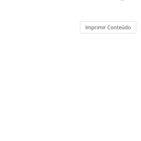
Imprimir Conteúdo