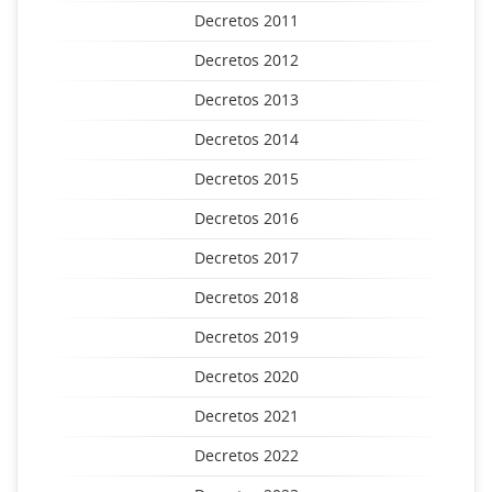
Decretos 2011
Decretos 2012
Decretos 2013
Decretos 2014
Decretos 2015
Decretos 2016
Decretos 2017
Decretos 2018
Decretos 2019
Decretos 2020
Decretos 2021
Decretos 2022