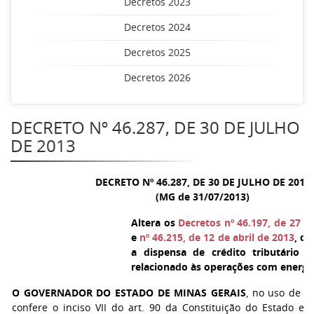
Decretos 2023
Decretos 2024
Decretos 2025
Decretos 2026
DECRETO Nº 46.287, DE 30 DE JULHO
DE 2013
DECRETO Nº 46.287, DE 30 DE JULHO DE 2013
(MG de 31/07/2013)
Altera os
Decretos nº 46.197, de 27 
e
nº 46.215, de 12 de abril de 2013
, q
a dispensa de crédito tributário r
relacionado às operações com energia 
O GOVERNADOR DO ESTADO DE MINAS GERAIS
, no uso de a
confere o inciso VII do art. 90 da Constituição do Estado e 