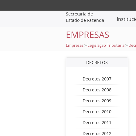
Secretaria de
Instituc
Estado de Fazenda
EMPRESAS
Empresas
>
Legislação Tributária
>
Dec
DECRETOS
Decretos 2007
Decretos 2008
Decretos 2009
Decretos 2010
Decretos 2011
Decretos 2012