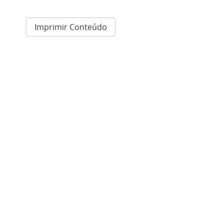
Imprimir Conteúdo