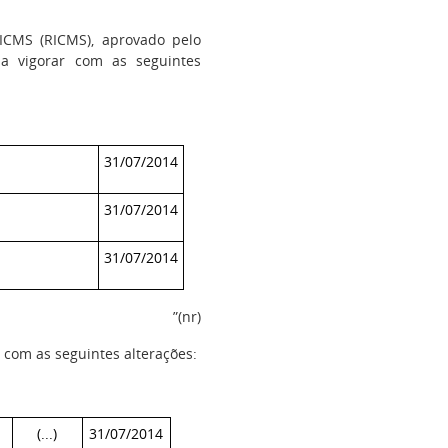
CMS (RICMS), aprovado pelo
a vigorar com as seguintes
.)
31/07/2014
31/07/2014
31/07/2014
”(nr)
 com as seguintes alterações:
(...)
31/07/2014