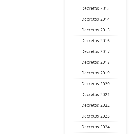
Decretos 2013
Decretos 2014
Decretos 2015
Decretos 2016
Decretos 2017
Decretos 2018
Decretos 2019
Decretos 2020
Decretos 2021
Decretos 2022
Decretos 2023
Decretos 2024