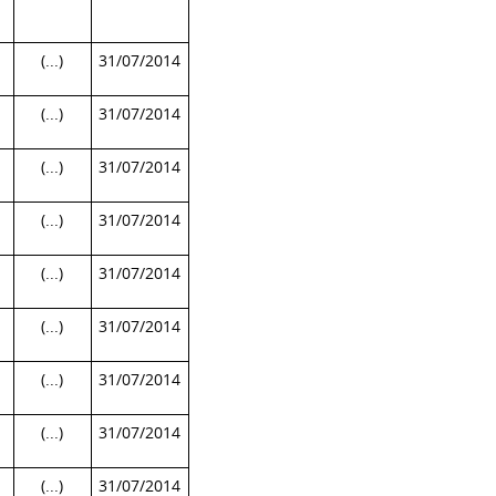
(...)
31/07/2014
(...)
31/07/2014
(...)
31/07/2014
(...)
31/07/2014
(...)
31/07/2014
(...)
31/07/2014
(...)
31/07/2014
(...)
31/07/2014
(...)
31/07/2014