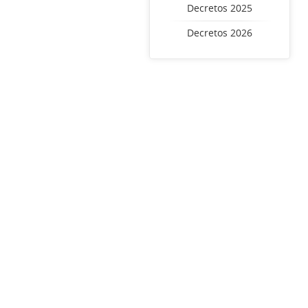
Decretos 2025
Decretos 2026