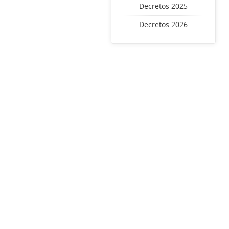
Decretos 2025
Decretos 2026