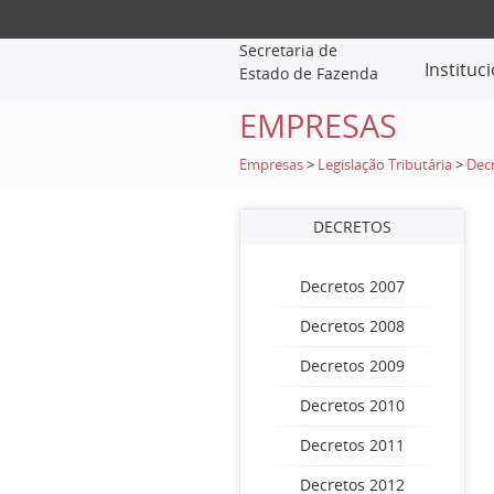
Secretaria de
Instituc
Estado de Fazenda
EMPRESAS
Empresas
>
Legislação Tributária
>
Dec
DECRETOS
Decretos 2007
Decretos 2008
Decretos 2009
Decretos 2010
Decretos 2011
Decretos 2012