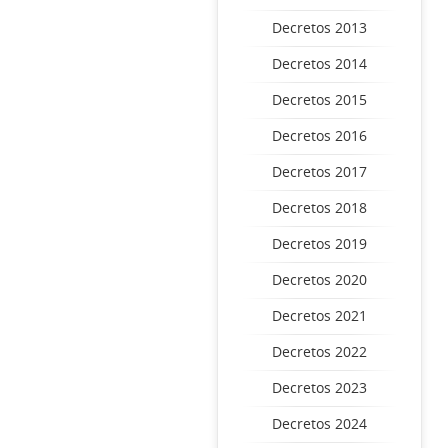
Decretos 2013
Decretos 2014
Decretos 2015
Decretos 2016
Decretos 2017
Decretos 2018
Decretos 2019
Decretos 2020
Decretos 2021
Decretos 2022
Decretos 2023
Decretos 2024