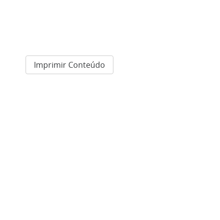
Imprimir Conteúdo