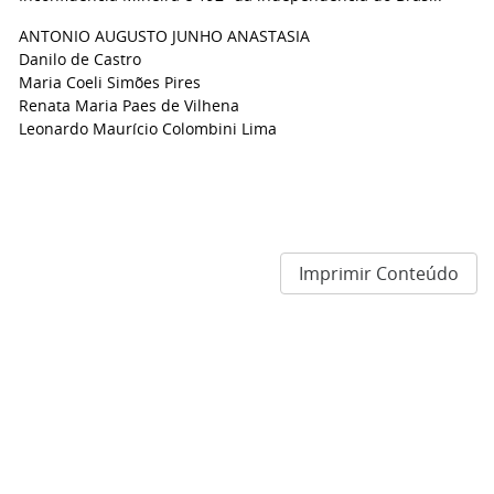
ANTONIO AUGUSTO JUNHO ANASTASIA
Danilo de Castro
Maria Coeli Simões Pires
Renata Maria Paes de Vilhena
Leonardo Maurício Colombini Lima
Imprimir Conteúdo