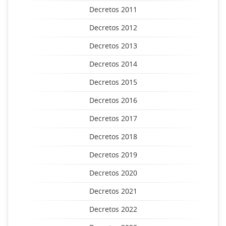
Decretos 2011
Decretos 2012
Decretos 2013
Decretos 2014
Decretos 2015
Decretos 2016
Decretos 2017
Decretos 2018
Decretos 2019
Decretos 2020
Decretos 2021
Decretos 2022