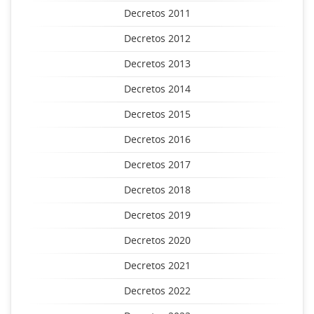
Decretos 2011
Decretos 2012
Decretos 2013
Decretos 2014
Decretos 2015
Decretos 2016
Decretos 2017
Decretos 2018
Decretos 2019
Decretos 2020
Decretos 2021
Decretos 2022