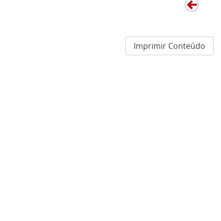
Imprimir Conteúdo