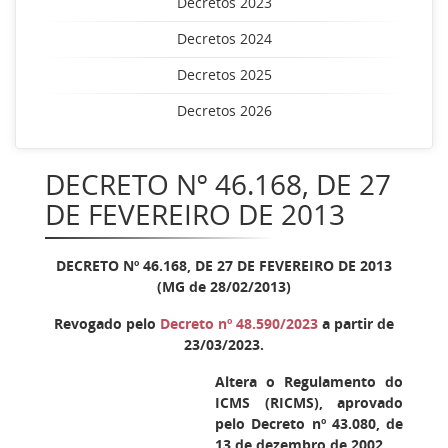
Decretos 2023
Decretos 2024
Decretos 2025
Decretos 2026
DECRETO Nº 46.168, DE 27
DE FEVEREIRO DE 2013
DECRETO Nº 46.168, DE 27 DE FEVEREIRO DE 2013
(MG de 28/02/2013)
Revogado pelo
Decreto nº 48.590/2023
a partir de
23/03/2023.
Altera o Regulamento do
ICMS (RICMS), aprovado
pelo Decreto nº 43.080, de
13 de dezembro de 2002.