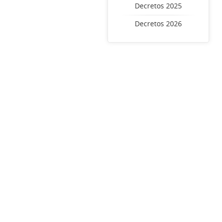
Decretos 2025
Decretos 2026