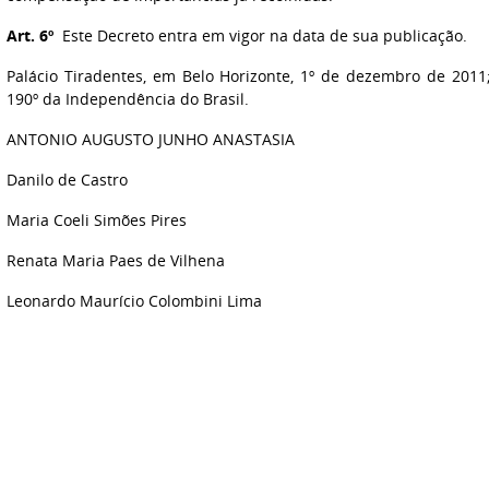
Art. 6º
Este Decreto entra em vigor na data de sua publicação.
Palácio Tiradentes, em Belo Horizonte, 1º de dezembro de 2011
190º da Independência do Brasil.
ANTONIO AUGUSTO JUNHO ANASTASIA
Danilo de Castro
Maria Coeli Simões Pires
Renata Maria Paes de Vilhena
Leonardo Maurício Colombini Lima