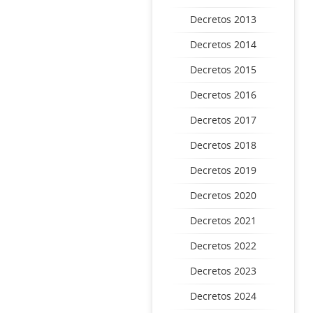
Decretos 2013
Decretos 2014
Decretos 2015
Decretos 2016
Decretos 2017
Decretos 2018
Decretos 2019
Decretos 2020
Decretos 2021
Decretos 2022
Decretos 2023
Decretos 2024