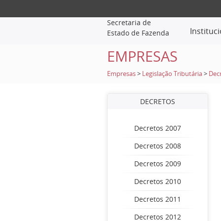
Secretaria de
Instituc
Estado de Fazenda
EMPRESAS
Empresas
>
Legislação Tributária
>
Dec
DECRETOS
Decretos 2007
Decretos 2008
Decretos 2009
Decretos 2010
Decretos 2011
Decretos 2012