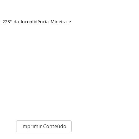
; 223° da Inconfidência Mineira e
Imprimir Conteúdo