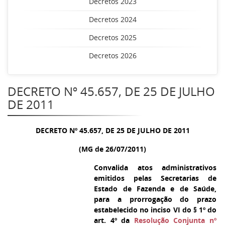
Decretos 2023
Decretos 2024
Decretos 2025
Decretos 2026
DECRETO Nº 45.657, DE 25 DE JULHO
DE 2011
DECRETO Nº 45.657, DE 25 DE JULHO DE 2011
(MG de 26/07/2011)
Convalida atos administrativos
emitidos pelas Secretarias de
Estado de Fazenda e de Saúde,
para a prorrogação do prazo
estabelecido no inciso VI do § 1º do
art. 4º da
Resolução Conjunta nº