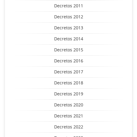
Decretos 2011
Decretos 2012
Decretos 2013
Decretos 2014
Decretos 2015
Decretos 2016
Decretos 2017
Decretos 2018
Decretos 2019
Decretos 2020
Decretos 2021
Decretos 2022