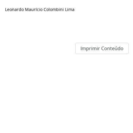
Leonardo Maurício Colombini Lima
Imprimir Conteúdo