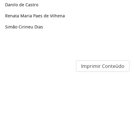
Danilo de Castro
Renata Maria Paes de Vilhena
Simão Cirineu Dias
Imprimir Conteúdo