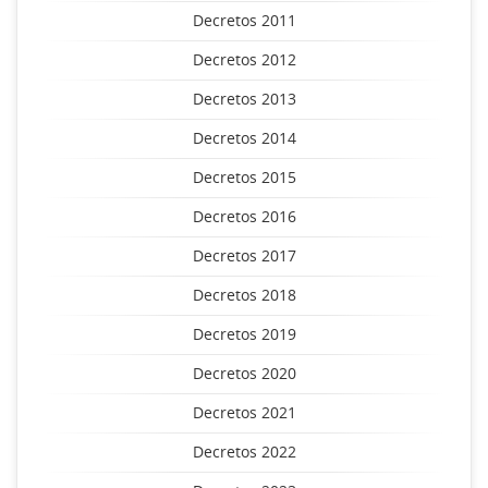
Decretos 2011
Decretos 2012
Decretos 2013
Decretos 2014
Decretos 2015
Decretos 2016
Decretos 2017
Decretos 2018
Decretos 2019
Decretos 2020
Decretos 2021
Decretos 2022