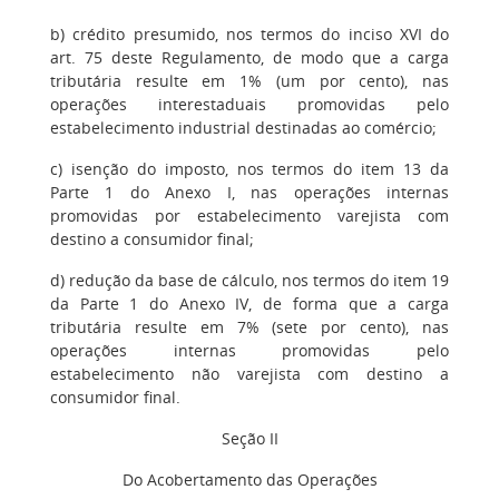
b) crédito presumido, nos termos do inciso XVI do
art. 75 deste Regulamento, de modo que a carga
tributária resulte em 1% (um por cento), nas
operações interestaduais promovidas pelo
estabelecimento industrial destinadas ao comércio;
c) isenção do imposto, nos termos do item 13 da
Parte 1 do Anexo I, nas operações internas
promovidas por estabelecimento varejista com
destino a consumidor final;
d) redução da base de cálculo, nos termos do item 19
da Parte 1 do Anexo IV, de forma que a carga
tributária resulte em 7% (sete por cento), nas
operações internas promovidas pelo
estabelecimento não varejista com destino a
consumidor final.
Seção II
Do Acobertamento das Operações