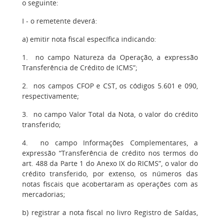
o seguinte:
I - o remetente deverá:
a) emitir nota fiscal específica indicando:
1. no campo Natureza da Operação, a expressão
Transferência de Crédito de ICMS”;
2. nos campos CFOP e CST, os códigos 5.601 e 090,
respectivamente;
3. no campo Valor Total da Nota, o valor do crédito
transferido;
4. no campo Informações Complementares, a
expressão “Transferência de crédito nos termos do
art. 488 da Parte 1 do Anexo IX do RICMS”, o valor do
crédito transferido, por extenso, os números das
notas fiscais que acobertaram as operações com as
mercadorias;
b) registrar a nota fiscal no livro Registro de Saídas,