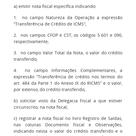
a) emitir nota fiscal específica indicando:
1. no campo Natureza da Operação a expressão
“Transferência de Crédito de ICMS”;
2. nos campos CFOP e CST, os códigos 5.601 e 090,
respectivamente;
3. no campo Valor Total da Nota, o valor do crédito
transferido;
4. no campo Informações Complementares, a
expressão “Transferência de crédito nos termos do
art. 484 da Parte 1 do Anexo IX do RICMS” e o valor,
por extenso, do crédito transferido;
b) solicitar visto da Delegacia Fiscal a que estiver
circunscrito, na nota fiscal;
c) registrar a nota fiscal no livro Registro de Saídas,
nas colunas Documento Fiscal e Observações,
indicando nesta o valor do crédito transferido e o