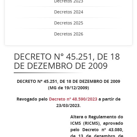
Decretos 2023
Decretos 2024
Decretos 2025
Decretos 2026
DECRETO N° 45.251, DE 18
DE DEZEMBRO DE 2009
DECRETO N° 45.251, DE 18 DE DEZEMBRO DE 2009
(MG de 19/12/2009)
Revogado pelo
Decreto nº 48.590/2023
a partir de
23/03/2023.
Altera o Regulamento do
ICMS (RICMS), aprovado
pelo Decreto nº 43.080,
de 13 de dezembro de