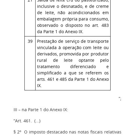
inclusive o desnatado, e de creme
de leite, não acondicionados em
embalagem própria para consumo,
observado o disposto no art. 483
da Parte 1 do Anexo IX.
39
Prestação de serviço de transporte
vinculada à operação com leite ou
derivados, promovida por produtor
rural de leite optante pelo
tratamento diferenciado e
simplificado a que se referem os
arts. 461 e 485 da Parte 1 do Anexo
IX.
”;
III – na Parte 1 do Anexo IX:
“Art. 461. (...)
§ 2º O imposto destacado nas notas fiscais relativas