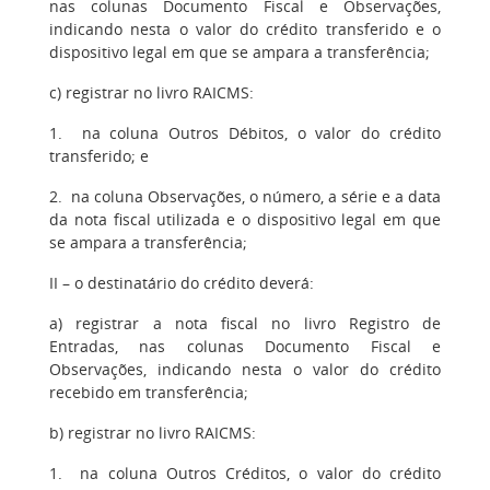
nas colunas Documento Fiscal e Observações,
indicando nesta o valor do crédito transferido e o
dispositivo legal em que se ampara a transferência;
c) registrar no livro RAICMS:
1. na coluna Outros Débitos, o valor do crédito
transferido; e
2. na coluna Observações, o número, a série e a data
da nota fiscal utilizada e o dispositivo legal em que
se ampara a transferência;
II – o destinatário do crédito deverá:
a) registrar a nota fiscal no livro Registro de
Entradas, nas colunas Documento Fiscal e
Observações, indicando nesta o valor do crédito
recebido em transferência;
b) registrar no livro RAICMS:
1. na coluna Outros Créditos, o valor do crédito