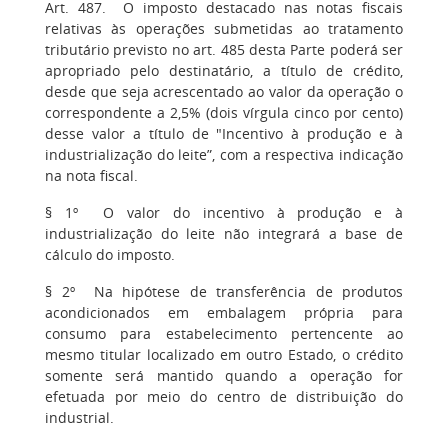
Art. 487. O imposto destacado nas notas fiscais
relativas às operações submetidas ao tratamento
tributário previsto no art. 485 desta Parte poderá ser
apropriado pelo destinatário, a título de crédito,
desde que seja acrescentado ao valor da operação o
correspondente a 2,5% (dois vírgula cinco por cento)
desse valor a título de "Incentivo à produção e à
industrialização do leite”, com a respectiva indicação
na nota fiscal.
§ 1º O valor do incentivo à produção e à
industrialização do leite não integrará a base de
cálculo do imposto.
§ 2º Na hipótese de transferência de produtos
acondicionados em embalagem própria para
consumo para estabelecimento pertencente ao
mesmo titular localizado em outro Estado, o crédito
somente será mantido quando a operação for
efetuada por meio do centro de distribuição do
industrial.