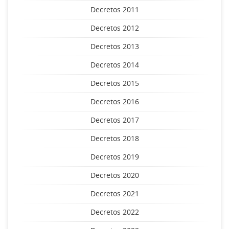
Decretos 2011
Decretos 2012
Decretos 2013
Decretos 2014
Decretos 2015
Decretos 2016
Decretos 2017
Decretos 2018
Decretos 2019
Decretos 2020
Decretos 2021
Decretos 2022