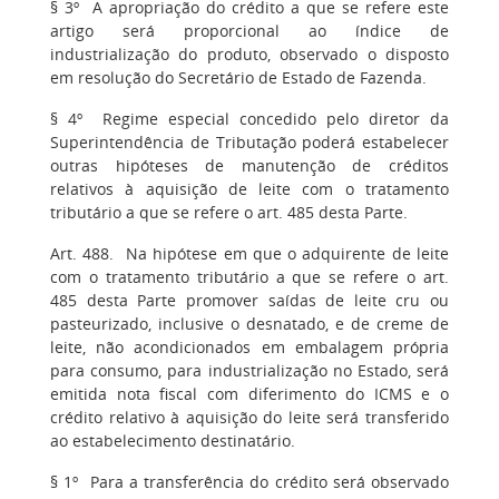
§ 3º A apropriação do crédito a que se refere este
artigo será proporcional ao índice de
industrialização do produto, observado o disposto
em resolução do Secretário de Estado de Fazenda.
§ 4º Regime especial concedido pelo diretor da
Superintendência de Tributação poderá estabelecer
outras hipóteses de manutenção de créditos
relativos à aquisição de leite com o tratamento
tributário a que se refere o art. 485 desta Parte.
Art. 488. Na hipótese em que o adquirente de leite
com o tratamento tributário a que se refere o art.
485 desta Parte promover saídas de leite cru ou
pasteurizado, inclusive o desnatado, e de creme de
leite, não acondicionados em embalagem própria
para consumo, para industrialização no Estado, será
emitida nota fiscal com diferimento do ICMS e o
crédito relativo à aquisição do leite será transferido
ao estabelecimento destinatário.
§ 1º Para a transferência do crédito será observado