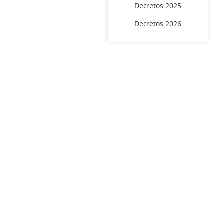
Decretos 2025
Decretos 2026