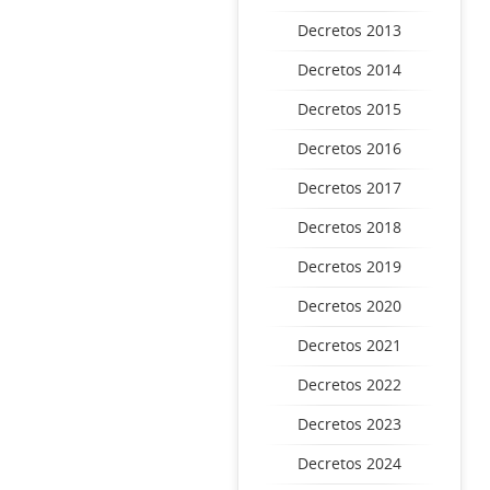
Decretos 2013
Decretos 2014
Decretos 2015
Decretos 2016
Decretos 2017
Decretos 2018
Decretos 2019
Decretos 2020
Decretos 2021
Decretos 2022
Decretos 2023
Decretos 2024