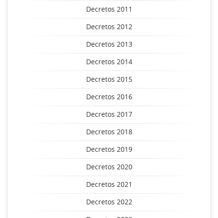
Decretos 2011
Decretos 2012
Decretos 2013
Decretos 2014
Decretos 2015
Decretos 2016
Decretos 2017
Decretos 2018
Decretos 2019
Decretos 2020
Decretos 2021
Decretos 2022