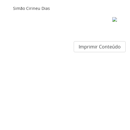
Simão Cirineu Dias
Imprimir Conteúdo