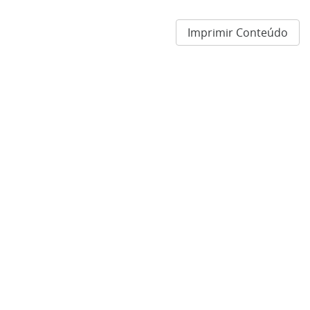
Imprimir Conteúdo