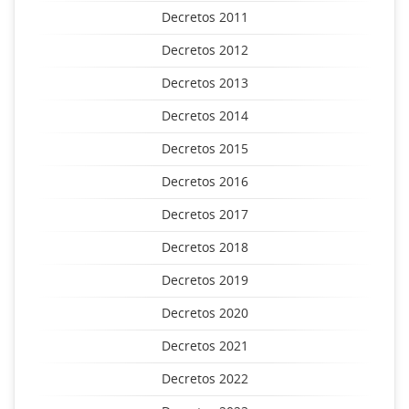
Decretos 2011
Decretos 2012
Decretos 2013
Decretos 2014
Decretos 2015
Decretos 2016
Decretos 2017
Decretos 2018
Decretos 2019
Decretos 2020
Decretos 2021
Decretos 2022