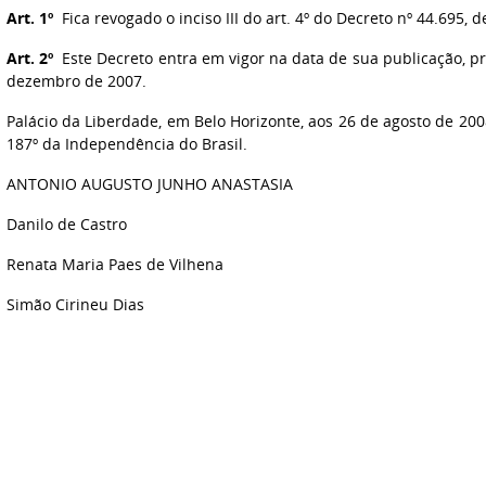
Art. 1º
Fica revogado o inciso III do art. 4º do Decreto nº 44.695,
Art. 2º
Este Decreto entra em vigor na data de sua publicação, pr
dezembro de 2007.
Palácio da Liberdade, em Belo Horizonte, aos 26 de agosto de 200
187º da Independência do Brasil.
ANTONIO AUGUSTO JUNHO ANASTASIA
Danilo de Castro
Renata Maria Paes de Vilhena
Simão Cirineu Dias