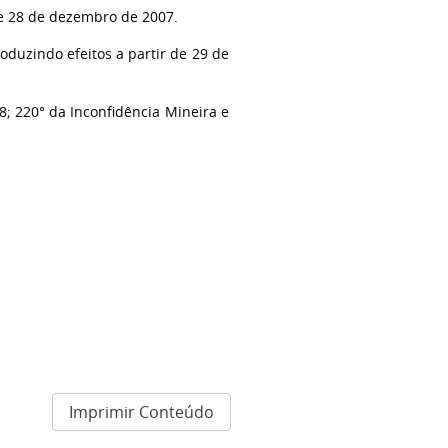
 de 28 de dezembro de 2007.
oduzindo efeitos a partir de 29 de
8; 220° da Inconfidência Mineira e
Imprimir Conteúdo