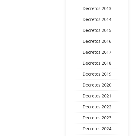
Decretos 2013
Decretos 2014
Decretos 2015
Decretos 2016
Decretos 2017
Decretos 2018
Decretos 2019
Decretos 2020
Decretos 2021
Decretos 2022
Decretos 2023
Decretos 2024