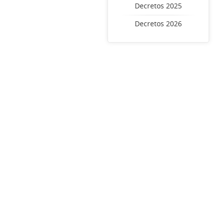
Decretos 2025
Decretos 2026