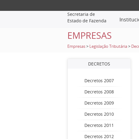
Secretaria de
Instituc
Estado de Fazenda
EMPRESAS
Empresas
>
Legislação Tributária
>
Dec
DECRETOS
Decretos 2007
Decretos 2008
Decretos 2009
Decretos 2010
Decretos 2011
Decretos 2012