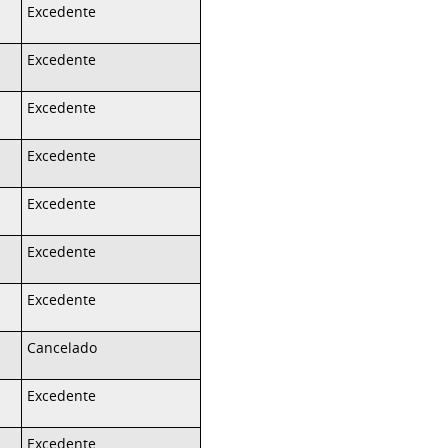
Excedente
Excedente
Excedente
Excedente
Excedente
Excedente
Excedente
Cancelado
Excedente
Excedente