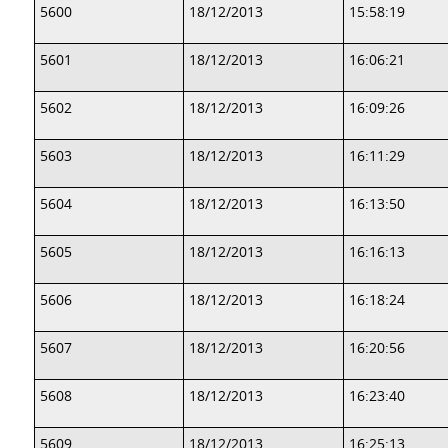
5600
18/12/2013
15:58:19
5601
18/12/2013
16:06:21
5602
18/12/2013
16:09:26
5603
18/12/2013
16:11:29
5604
18/12/2013
16:13:50
5605
18/12/2013
16:16:13
5606
18/12/2013
16:18:24
5607
18/12/2013
16:20:56
5608
18/12/2013
16:23:40
5609
18/12/2013
16:25:13