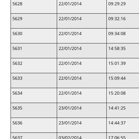
5628
22/01/2014
09:29:29
5629
22/01/2014
09:32:16
5630
22/01/2014
09:34:08
5631
22/01/2014
14:58:35
5632
22/01/2014
15:01:39
5633
22/01/2014
15:09:44
5634
22/01/2014
15:20:08
5635
23/01/2014
14:41:25
5636
23/01/2014
14:44:37
5637
03/02/2014
17:06:55