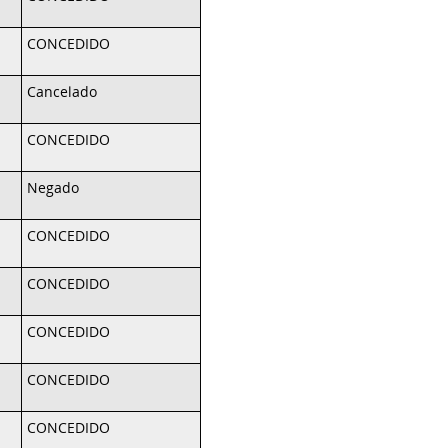
CONCEDIDO
Cancelado
CONCEDIDO
Negado
CONCEDIDO
CONCEDIDO
CONCEDIDO
CONCEDIDO
CONCEDIDO