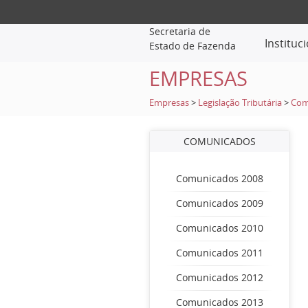
Secretaria de
Instituc
Estado de Fazenda
EMPRESAS
Empresas
>
Legislação Tributária
>
Com
COMUNICADOS
Comunicados 2008
Comunicados 2009
Comunicados 2010
Comunicados 2011
Comunicados 2012
Comunicados 2013