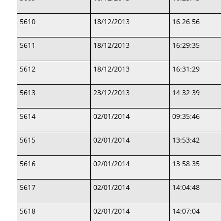
5610
18/12/2013
16:26:56
5611
18/12/2013
16:29:35
5612
18/12/2013
16:31:29
5613
23/12/2013
14:32:39
5614
02/01/2014
09:35:46
5615
02/01/2014
13:53:42
5616
02/01/2014
13:58:35
5617
02/01/2014
14:04:48
5618
02/01/2014
14:07:04