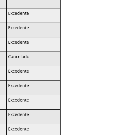
Excedente
Excedente
Excedente
Cancelado
Excedente
Excedente
Excedente
Excedente
Excedente