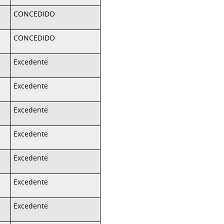
CONCEDIDO
CONCEDIDO
Excedente
Excedente
Excedente
Excedente
Excedente
Excedente
Excedente