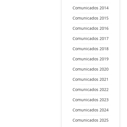
Comunicados 2014
Comunicados 2015
Comunicados 2016
Comunicados 2017
Comunicados 2018
Comunicados 2019
Comunicados 2020
Comunicados 2021
Comunicados 2022
Comunicados 2023
Comunicados 2024
Comunicados 2025