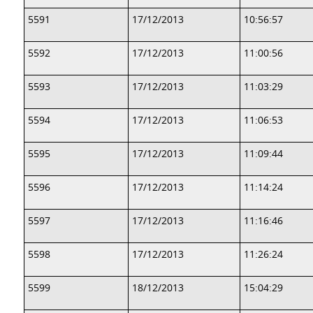
5591
17/12/2013
10:56:57
5592
17/12/2013
11:00:56
5593
17/12/2013
11:03:29
5594
17/12/2013
11:06:53
5595
17/12/2013
11:09:44
5596
17/12/2013
11:14:24
5597
17/12/2013
11:16:46
5598
17/12/2013
11:26:24
5599
18/12/2013
15:04:29