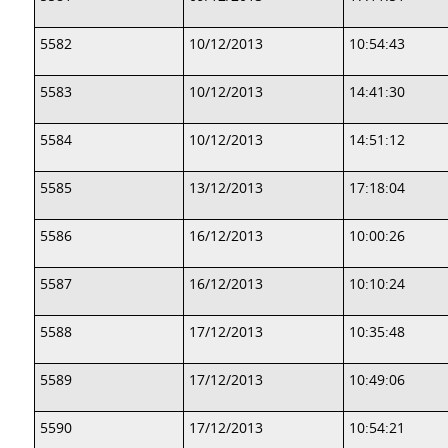
5582
10/12/2013
10:54:43
5583
10/12/2013
14:41:30
5584
10/12/2013
14:51:12
5585
13/12/2013
17:18:04
5586
16/12/2013
10:00:26
5587
16/12/2013
10:10:24
5588
17/12/2013
10:35:48
5589
17/12/2013
10:49:06
5590
17/12/2013
10:54:21