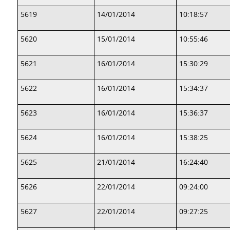
5619
14/01/2014
10:18:57
5620
15/01/2014
10:55:46
5621
16/01/2014
15:30:29
5622
16/01/2014
15:34:37
5623
16/01/2014
15:36:37
5624
16/01/2014
15:38:25
5625
21/01/2014
16:24:40
5626
22/01/2014
09:24:00
5627
22/01/2014
09:27:25