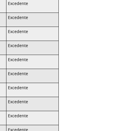
Excedente
Excedente
Excedente
Excedente
Excedente
Excedente
Excedente
Excedente
Excedente
Excedente