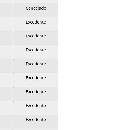
Cancelado
Excedente
Excedente
Excedente
Excedente
Excedente
Excedente
Excedente
Excedente