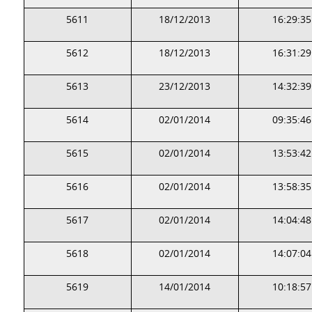
5611
18/12/2013
16:29:35
5612
18/12/2013
16:31:29
5613
23/12/2013
14:32:39
5614
02/01/2014
09:35:46
5615
02/01/2014
13:53:42
5616
02/01/2014
13:58:35
5617
02/01/2014
14:04:48
5618
02/01/2014
14:07:04
5619
14/01/2014
10:18:57