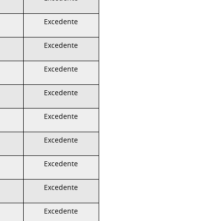
Excedente
Excedente
Excedente
Excedente
Excedente
Excedente
Excedente
Excedente
Excedente