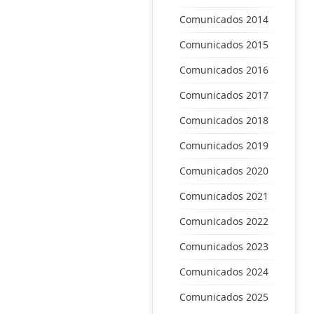
Comunicados 2014
Comunicados 2015
Comunicados 2016
Comunicados 2017
Comunicados 2018
Comunicados 2019
Comunicados 2020
Comunicados 2021
Comunicados 2022
Comunicados 2023
Comunicados 2024
Comunicados 2025