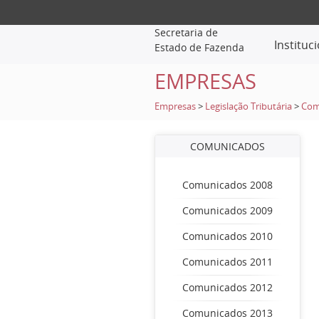
Secretaria de
Instituc
Estado de Fazenda
EMPRESAS
Empresas
>
Legislação Tributária
>
Com
COMUNICADOS
Comunicados 2008
Comunicados 2009
Comunicados 2010
Comunicados 2011
Comunicados 2012
Comunicados 2013