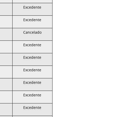
Excedente
Excedente
Cancelado
Excedente
Excedente
Excedente
Excedente
Excedente
Excedente