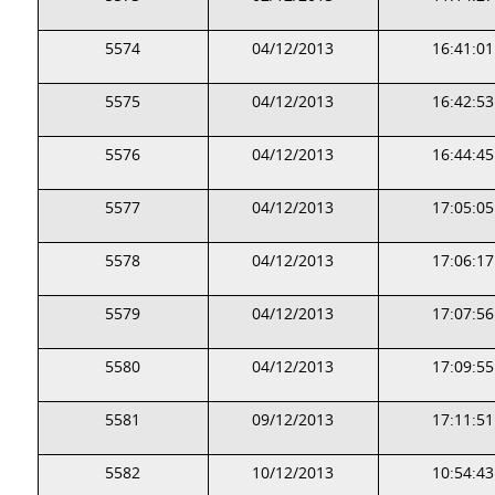
5574
04/12/2013
16:41:01
5575
04/12/2013
16:42:53
5576
04/12/2013
16:44:45
5577
04/12/2013
17:05:05
5578
04/12/2013
17:06:17
5579
04/12/2013
17:07:56
5580
04/12/2013
17:09:55
5581
09/12/2013
17:11:51
5582
10/12/2013
10:54:43