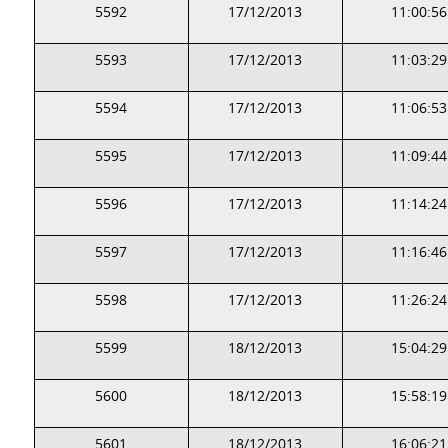
5592
17/12/2013
11:00:56
5593
17/12/2013
11:03:29
5594
17/12/2013
11:06:53
5595
17/12/2013
11:09:44
5596
17/12/2013
11:14:24
5597
17/12/2013
11:16:46
5598
17/12/2013
11:26:24
5599
18/12/2013
15:04:29
5600
18/12/2013
15:58:19
5601
18/12/2013
16:06:21