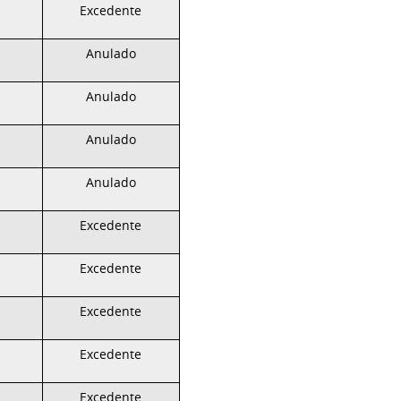
Excedente
Anulado
Anulado
Anulado
Anulado
Excedente
Excedente
Excedente
Excedente
Excedente