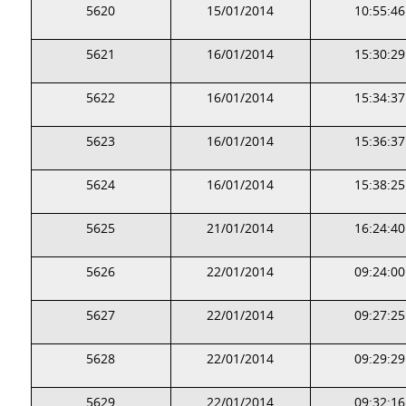
5620
15/01/2014
10:55:46
5621
16/01/2014
15:30:29
5622
16/01/2014
15:34:37
5623
16/01/2014
15:36:37
5624
16/01/2014
15:38:25
5625
21/01/2014
16:24:40
5626
22/01/2014
09:24:00
5627
22/01/2014
09:27:25
5628
22/01/2014
09:29:29
5629
22/01/2014
09:32:16