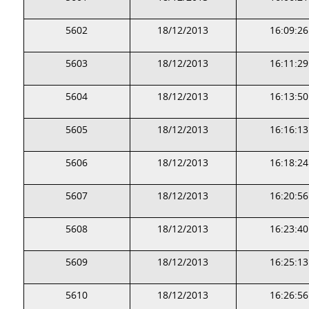
5602
18/12/2013
16:09:26
5603
18/12/2013
16:11:29
5604
18/12/2013
16:13:50
5605
18/12/2013
16:16:13
5606
18/12/2013
16:18:24
5607
18/12/2013
16:20:56
5608
18/12/2013
16:23:40
5609
18/12/2013
16:25:13
5610
18/12/2013
16:26:56