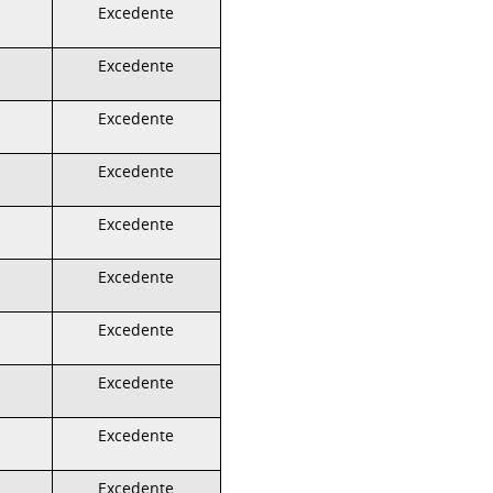
Excedente
Excedente
Excedente
Excedente
Excedente
Excedente
Excedente
Excedente
Excedente
Excedente