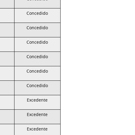
Concedido
Concedido
Concedido
Concedido
Concedido
Concedido
Excedente
Excedente
Excedente