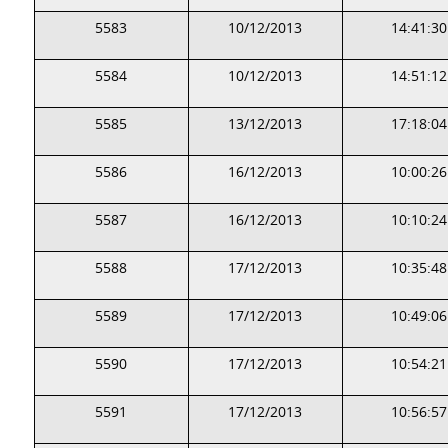
5583
10/12/2013
14:41:30
5584
10/12/2013
14:51:12
5585
13/12/2013
17:18:04
5586
16/12/2013
10:00:26
5587
16/12/2013
10:10:24
5588
17/12/2013
10:35:48
5589
17/12/2013
10:49:06
5590
17/12/2013
10:54:21
5591
17/12/2013
10:56:57