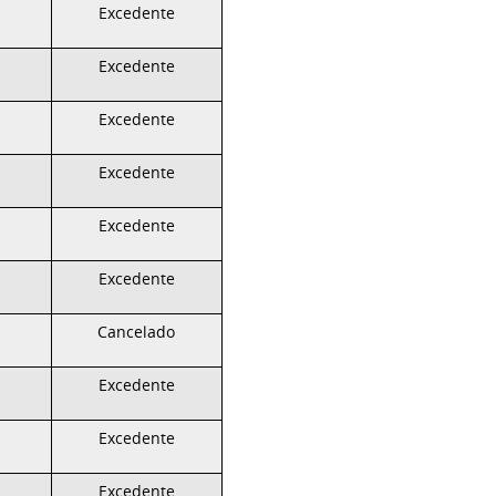
Excedente
Excedente
Excedente
Excedente
Excedente
Excedente
Cancelado
Excedente
Excedente
Excedente