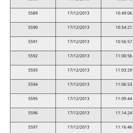
5589
17/12/2013
10:49:06
5590
17/12/2013
10:54:21
5591
17/12/2013
10:56:57
5592
17/12/2013
11:00:56
5593
17/12/2013
11:03:29
5594
17/12/2013
11:06:53
5595
17/12/2013
11:09:44
5596
17/12/2013
11:14:24
5597
17/12/2013
11:16:46