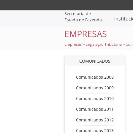
Secretaria de
Instituc
Estado de Fazenda
EMPRESAS
Empresas
>
Legislação Tributária
>
Com
COMUNICADOS
Comunicados 2008
Comunicados 2009
Comunicados 2010
Comunicados 2011
Comunicados 2012
Comunicados 2013