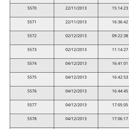
5570
22/11/2013
15:14:23
5571
22/11/2013
16:36:42
5572
02/12/2013
09:22:38
5573
02/12/2013
11:14:27
5574
04/12/2013
16:41:01
5575
04/12/2013
16:42:53
5576
04/12/2013
16:44:45
5577
04/12/2013
17:05:05
5578
04/12/2013
17:06:17