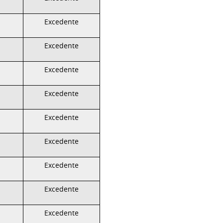
Excedente
Excedente
Excedente
Excedente
Excedente
Excedente
Excedente
Excedente
Excedente