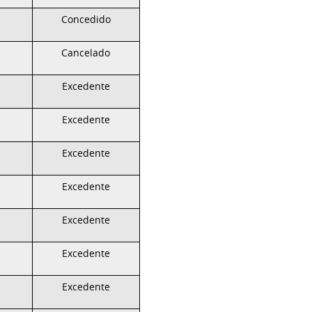
Concedido
Cancelado
Excedente
Excedente
Excedente
Excedente
Excedente
Excedente
Excedente