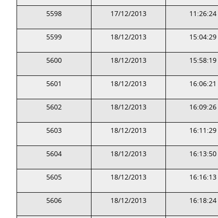
5598
17/12/2013
11:26:24
5599
18/12/2013
15:04:29
5600
18/12/2013
15:58:19
5601
18/12/2013
16:06:21
5602
18/12/2013
16:09:26
5603
18/12/2013
16:11:29
5604
18/12/2013
16:13:50
5605
18/12/2013
16:16:13
5606
18/12/2013
16:18:24