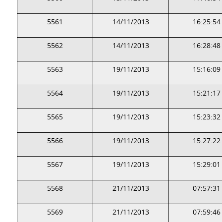
5561
14/11/2013
16:25:54
5562
14/11/2013
16:28:48
5563
19/11/2013
15:16:09
5564
19/11/2013
15:21:17
5565
19/11/2013
15:23:32
5566
19/11/2013
15:27:22
5567
19/11/2013
15:29:01
5568
21/11/2013
07:57:31
5569
21/11/2013
07:59:46