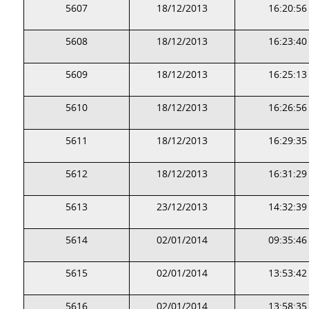
5607
18/12/2013
16:20:56
5608
18/12/2013
16:23:40
5609
18/12/2013
16:25:13
5610
18/12/2013
16:26:56
5611
18/12/2013
16:29:35
5612
18/12/2013
16:31:29
5613
23/12/2013
14:32:39
5614
02/01/2014
09:35:46
5615
02/01/2014
13:53:42
5616
02/01/2014
13:58:35