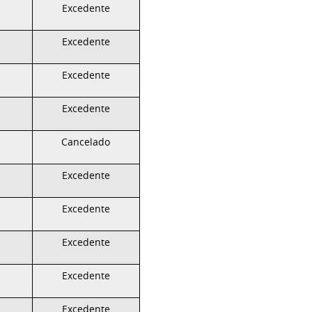
Excedente
Excedente
Excedente
Excedente
Cancelado
Excedente
Excedente
Excedente
Excedente
Excedente