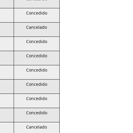
Concedido
Cancelado
Concedido
Concedido
Concedido
Concedido
Concedido
Concedido
Cancelado