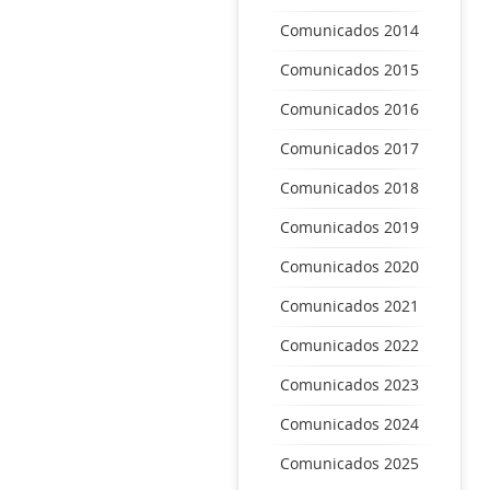
Comunicados 2014
Comunicados 2015
Comunicados 2016
Comunicados 2017
Comunicados 2018
Comunicados 2019
Comunicados 2020
Comunicados 2021
Comunicados 2022
Comunicados 2023
Comunicados 2024
Comunicados 2025