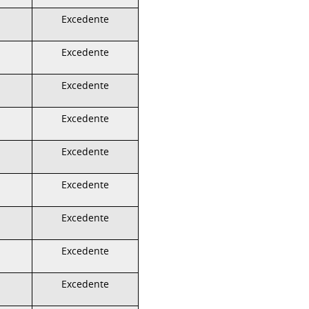
Excedente
Excedente
Excedente
Excedente
Excedente
Excedente
Excedente
Excedente
Excedente