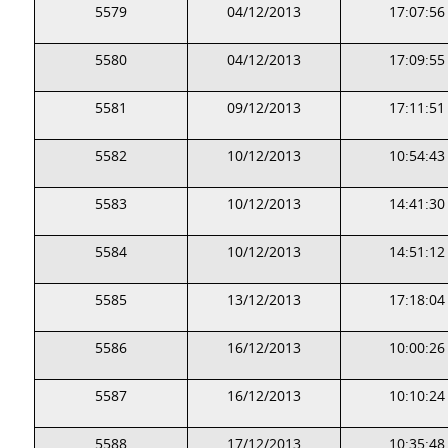
5579
04/12/2013
17:07:56
5580
04/12/2013
17:09:55
5581
09/12/2013
17:11:51
5582
10/12/2013
10:54:43
5583
10/12/2013
14:41:30
5584
10/12/2013
14:51:12
5585
13/12/2013
17:18:04
5586
16/12/2013
10:00:26
5587
16/12/2013
10:10:24
5588
17/12/2013
10:35:48