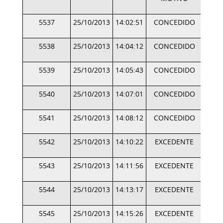
5537
25/10/2013
14:02:51
CONCEDIDO
5538
25/10/2013
14:04:12
CONCEDIDO
5539
25/10/2013
14:05:43
CONCEDIDO
5540
25/10/2013
14:07:01
CONCEDIDO
5541
25/10/2013
14:08:12
CONCEDIDO
5542
25/10/2013
14:10:22
EXCEDENTE
5543
25/10/2013
14:11:56
EXCEDENTE
5544
25/10/2013
14:13:17
EXCEDENTE
5545
25/10/2013
14:15:26
EXCEDENTE