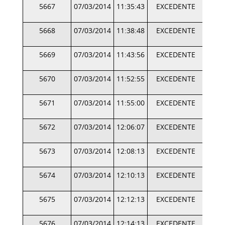
5667
07/03/2014
11:35:43
EXCEDENTE
5668
07/03/2014
11:38:48
EXCEDENTE
5669
07/03/2014
11:43:56
EXCEDENTE
5670
07/03/2014
11:52:55
EXCEDENTE
5671
07/03/2014
11:55:00
EXCEDENTE
5672
07/03/2014
12:06:07
EXCEDENTE
5673
07/03/2014
12:08:13
EXCEDENTE
5674
07/03/2014
12:10:13
EXCEDENTE
5675
07/03/2014
12:12:13
EXCEDENTE
5676
07/03/2014
12:14:13
EXCEDENTE