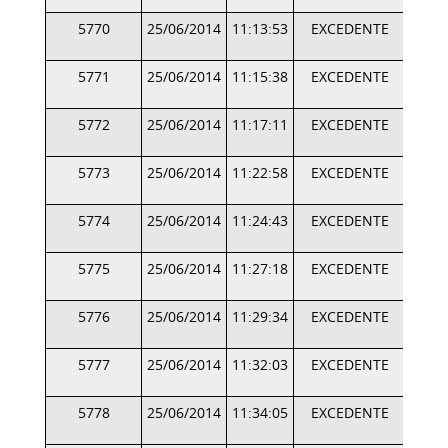
5770
25/06/2014
11:13:53
EXCEDENTE
5771
25/06/2014
11:15:38
EXCEDENTE
5772
25/06/2014
11:17:11
EXCEDENTE
5773
25/06/2014
11:22:58
EXCEDENTE
5774
25/06/2014
11:24:43
EXCEDENTE
5775
25/06/2014
11:27:18
EXCEDENTE
5776
25/06/2014
11:29:34
EXCEDENTE
5777
25/06/2014
11:32:03
EXCEDENTE
5778
25/06/2014
11:34:05
EXCEDENTE