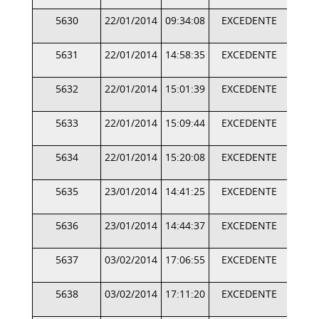
5630
22/01/2014
09:34:08
EXCEDENTE
5631
22/01/2014
14:58:35
EXCEDENTE
5632
22/01/2014
15:01:39
EXCEDENTE
5633
22/01/2014
15:09:44
EXCEDENTE
5634
22/01/2014
15:20:08
EXCEDENTE
5635
23/01/2014
14:41:25
EXCEDENTE
5636
23/01/2014
14:44:37
EXCEDENTE
5637
03/02/2014
17:06:55
EXCEDENTE
5638
03/02/2014
17:11:20
EXCEDENTE