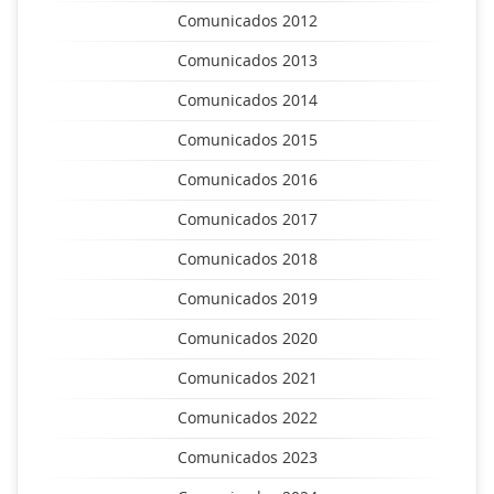
Comunicados 2012
Comunicados 2013
Comunicados 2014
Comunicados 2015
Comunicados 2016
Comunicados 2017
Comunicados 2018
Comunicados 2019
Comunicados 2020
Comunicados 2021
Comunicados 2022
Comunicados 2023