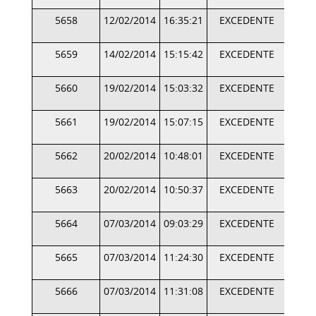
5658
12/02/2014
16:35:21
EXCEDENTE
5659
14/02/2014
15:15:42
EXCEDENTE
5660
19/02/2014
15:03:32
EXCEDENTE
5661
19/02/2014
15:07:15
EXCEDENTE
5662
20/02/2014
10:48:01
EXCEDENTE
5663
20/02/2014
10:50:37
EXCEDENTE
5664
07/03/2014
09:03:29
EXCEDENTE
5665
07/03/2014
11:24:30
EXCEDENTE
5666
07/03/2014
11:31:08
EXCEDENTE