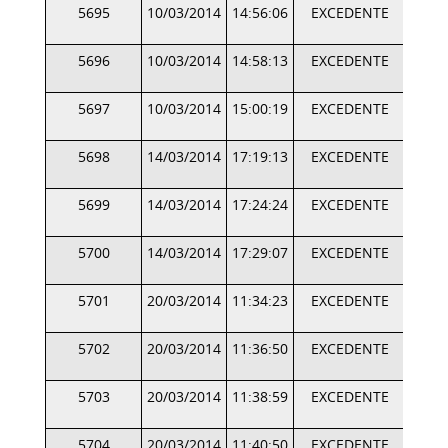
5695
10/03/2014
14:56:06
EXCEDENTE
5696
10/03/2014
14:58:13
EXCEDENTE
5697
10/03/2014
15:00:19
EXCEDENTE
5698
14/03/2014
17:19:13
EXCEDENTE
5699
14/03/2014
17:24:24
EXCEDENTE
5700
14/03/2014
17:29:07
EXCEDENTE
5701
20/03/2014
11:34:23
EXCEDENTE
5702
20/03/2014
11:36:50
EXCEDENTE
5703
20/03/2014
11:38:59
EXCEDENTE
5704
20/03/2014
11:40:50
EXCEDENTE