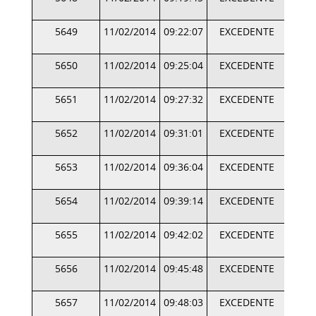
5649
11/02/2014
09:22:07
EXCEDENTE
5650
11/02/2014
09:25:04
EXCEDENTE
5651
11/02/2014
09:27:32
EXCEDENTE
5652
11/02/2014
09:31:01
EXCEDENTE
5653
11/02/2014
09:36:04
EXCEDENTE
5654
11/02/2014
09:39:14
EXCEDENTE
5655
11/02/2014
09:42:02
EXCEDENTE
5656
11/02/2014
09:45:48
EXCEDENTE
5657
11/02/2014
09:48:03
EXCEDENTE