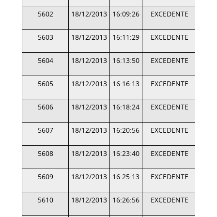
5602
18/12/2013
16:09:26
EXCEDENTE
5603
18/12/2013
16:11:29
EXCEDENTE
5604
18/12/2013
16:13:50
EXCEDENTE
5605
18/12/2013
16:16:13
EXCEDENTE
5606
18/12/2013
16:18:24
EXCEDENTE
5607
18/12/2013
16:20:56
EXCEDENTE
5608
18/12/2013
16:23:40
EXCEDENTE
5609
18/12/2013
16:25:13
EXCEDENTE
5610
18/12/2013
16:26:56
EXCEDENTE