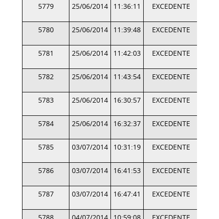
5779
25/06/2014
11:36:11
EXCEDENTE
5780
25/06/2014
11:39:48
EXCEDENTE
5781
25/06/2014
11:42:03
EXCEDENTE
5782
25/06/2014
11:43:54
EXCEDENTE
5783
25/06/2014
16:30:57
EXCEDENTE
5784
25/06/2014
16:32:37
EXCEDENTE
5785
03/07/2014
10:31:19
EXCEDENTE
5786
03/07/2014
16:41:53
EXCEDENTE
5787
03/07/2014
16:47:41
EXCEDENTE
5788
04/07/2014
10:59:08
EXCEDENTE