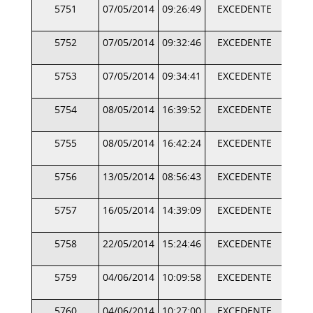
5751
07/05/2014
09:26:49
EXCEDENTE
5752
07/05/2014
09:32:46
EXCEDENTE
5753
07/05/2014
09:34:41
EXCEDENTE
5754
08/05/2014
16:39:52
EXCEDENTE
5755
08/05/2014
16:42:24
EXCEDENTE
5756
13/05/2014
08:56:43
EXCEDENTE
5757
16/05/2014
14:39:09
EXCEDENTE
5758
22/05/2014
15:24:46
EXCEDENTE
5759
04/06/2014
10:09:58
EXCEDENTE
5760
04/06/2014
10:27:00
EXCEDENTE