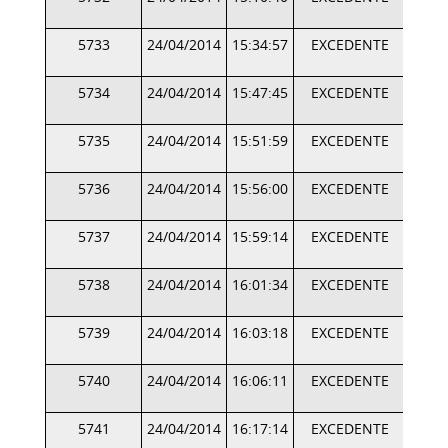
5733
24/04/2014
15:34:57
EXCEDENTE
5734
24/04/2014
15:47:45
EXCEDENTE
5735
24/04/2014
15:51:59
EXCEDENTE
5736
24/04/2014
15:56:00
EXCEDENTE
5737
24/04/2014
15:59:14
EXCEDENTE
5738
24/04/2014
16:01:34
EXCEDENTE
5739
24/04/2014
16:03:18
EXCEDENTE
5740
24/04/2014
16:06:11
EXCEDENTE
5741
24/04/2014
16:17:14
EXCEDENTE