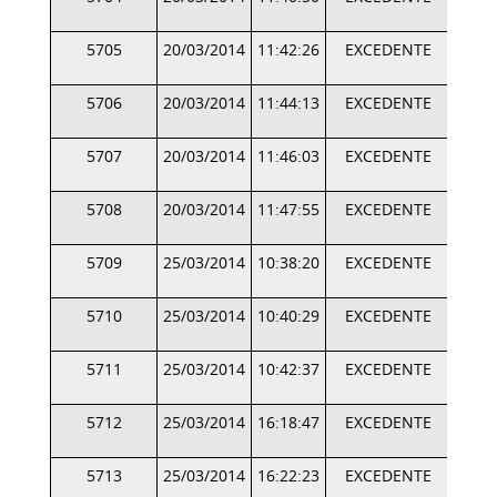
5705
20/03/2014
11:42:26
EXCEDENTE
5706
20/03/2014
11:44:13
EXCEDENTE
5707
20/03/2014
11:46:03
EXCEDENTE
5708
20/03/2014
11:47:55
EXCEDENTE
5709
25/03/2014
10:38:20
EXCEDENTE
5710
25/03/2014
10:40:29
EXCEDENTE
5711
25/03/2014
10:42:37
EXCEDENTE
5712
25/03/2014
16:18:47
EXCEDENTE
5713
25/03/2014
16:22:23
EXCEDENTE