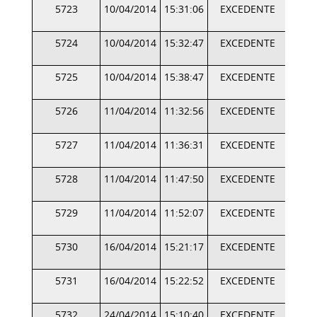
5723
10/04/2014
15:31:06
EXCEDENTE
5724
10/04/2014
15:32:47
EXCEDENTE
5725
10/04/2014
15:38:47
EXCEDENTE
5726
11/04/2014
11:32:56
EXCEDENTE
5727
11/04/2014
11:36:31
EXCEDENTE
5728
11/04/2014
11:47:50
EXCEDENTE
5729
11/04/2014
11:52:07
EXCEDENTE
5730
16/04/2014
15:21:17
EXCEDENTE
5731
16/04/2014
15:22:52
EXCEDENTE
5732
24/04/2014
15:10:40
EXCEDENTE