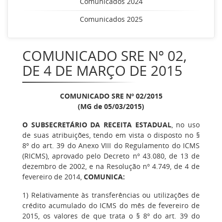
Comunicados 2024
Comunicados 2025
COMUNICADO SRE Nº 02,
DE 4 DE MARÇO DE 2015
COMUNICADO SRE Nº 02/2015
(MG de 05/03/2015)
O SUBSECRETÁRIO DA RECEITA ESTADUAL
, no uso
de suas atribuições, tendo em vista o disposto no §
8º do art. 39 do Anexo VIII do Regulamento do ICMS
(RICMS), aprovado pelo Decreto nº 43.080, de 13 de
dezembro de 2002, e na Resolução nº 4.749, de 4 de
fevereiro de 2014,
COMUNICA:
1) Relativamente às transferências ou utilizações de
crédito acumulado do ICMS do mês de fevereiro de
2015, os valores de que trata o § 8º do art. 39 do