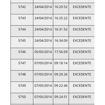
5742
24/04/2014
16:20:52
EXCEDENTE
5743
24/04/2014
16:25:22
EXCEDENTE
5744
24/04/2014
16:31:52
EXCEDENTE
5745
24/04/2014
16:34:09
EXCEDENTE
5746
05/05/2014
17:56:09
EXCEDENTE
5747
07/05/2014
09:18:14
EXCEDENTE
5748
07/05/2014
09:20:26
EXCEDENTE
5749
07/05/2014
09:22:46
EXCEDENTE
5750
07/05/2014
09:24:51
EXCEDENTE