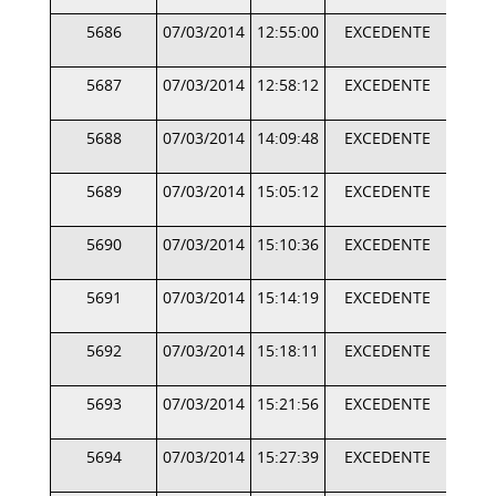
5686
07/03/2014
12:55:00
EXCEDENTE
5687
07/03/2014
12:58:12
EXCEDENTE
5688
07/03/2014
14:09:48
EXCEDENTE
5689
07/03/2014
15:05:12
EXCEDENTE
5690
07/03/2014
15:10:36
EXCEDENTE
5691
07/03/2014
15:14:19
EXCEDENTE
5692
07/03/2014
15:18:11
EXCEDENTE
5693
07/03/2014
15:21:56
EXCEDENTE
5694
07/03/2014
15:27:39
EXCEDENTE