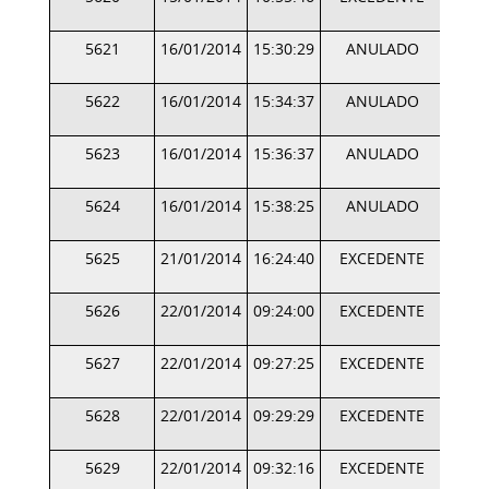
5621
16/01/2014
15:30:29
ANULADO
5622
16/01/2014
15:34:37
ANULADO
5623
16/01/2014
15:36:37
ANULADO
5624
16/01/2014
15:38:25
ANULADO
5625
21/01/2014
16:24:40
EXCEDENTE
5626
22/01/2014
09:24:00
EXCEDENTE
5627
22/01/2014
09:27:25
EXCEDENTE
5628
22/01/2014
09:29:29
EXCEDENTE
5629
22/01/2014
09:32:16
EXCEDENTE