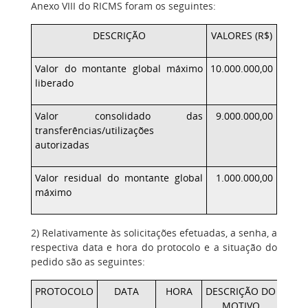
Anexo VIII do RICMS foram os seguintes:
DESCRIÇÃO
VALORES (R$)
Valor do montante global máximo
10.000.000,00
liberado
Valor consolidado das
9.000.000,00
transferências/utilizações
autorizadas
Valor residual do montante global
1.000.000,00
máximo
2) Relativamente às solicitações efetuadas, a senha, a
respectiva data e hora do protocolo e a situação do
pedido são as seguintes:
PROTOCOLO
DATA
HORA
DESCRIÇÃO DO
MOTIVO