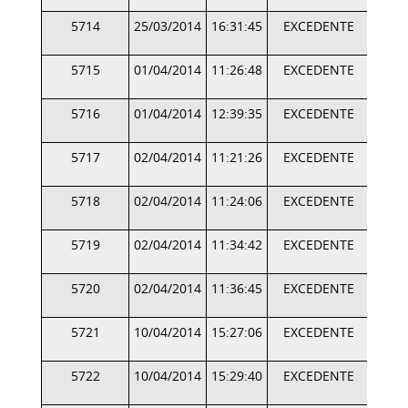
5714
25/03/2014
16:31:45
EXCEDENTE
5715
01/04/2014
11:26:48
EXCEDENTE
5716
01/04/2014
12:39:35
EXCEDENTE
5717
02/04/2014
11:21:26
EXCEDENTE
5718
02/04/2014
11:24:06
EXCEDENTE
5719
02/04/2014
11:34:42
EXCEDENTE
5720
02/04/2014
11:36:45
EXCEDENTE
5721
10/04/2014
15:27:06
EXCEDENTE
5722
10/04/2014
15:29:40
EXCEDENTE