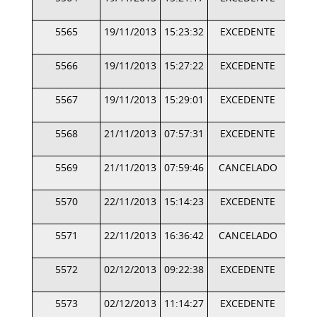
5565
19/11/2013
15:23:32
EXCEDENTE
5566
19/11/2013
15:27:22
EXCEDENTE
5567
19/11/2013
15:29:01
EXCEDENTE
5568
21/11/2013
07:57:31
EXCEDENTE
5569
21/11/2013
07:59:46
CANCELADO
5570
22/11/2013
15:14:23
EXCEDENTE
5571
22/11/2013
16:36:42
CANCELADO
5572
02/12/2013
09:22:38
EXCEDENTE
5573
02/12/2013
11:14:27
EXCEDENTE