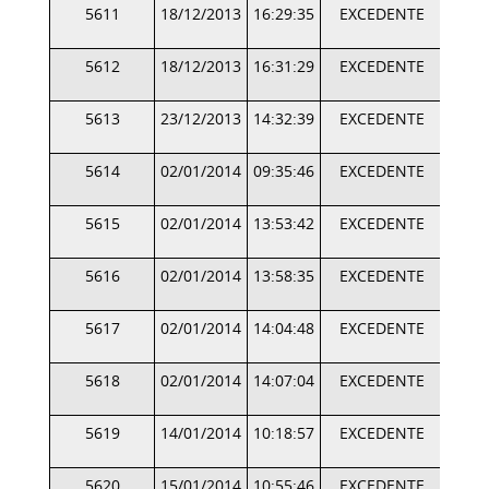
5611
18/12/2013
16:29:35
EXCEDENTE
5612
18/12/2013
16:31:29
EXCEDENTE
5613
23/12/2013
14:32:39
EXCEDENTE
5614
02/01/2014
09:35:46
EXCEDENTE
5615
02/01/2014
13:53:42
EXCEDENTE
5616
02/01/2014
13:58:35
EXCEDENTE
5617
02/01/2014
14:04:48
EXCEDENTE
5618
02/01/2014
14:07:04
EXCEDENTE
5619
14/01/2014
10:18:57
EXCEDENTE
5620
15/01/2014
10:55:46
EXCEDENTE