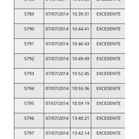
5789
07/07/2014
10:39:31
EXCEDENTE
5790
07/07/2014
10:44:41
EXCEDENTE
5791
07/07/2014
10:46:43
EXCEDENTE
5792
07/07/2014
10:49:49
EXCEDENTE
5793
07/07/2014
10:52:45
EXCEDENTE
5794
07/07/2014
10:55:36
EXCEDENTE
5795
07/07/2014
10:59:19
EXCEDENTE
5796
07/07/2014
13:40:21
EXCEDENTE
5797
07/07/2014
13:42:14
EXCEDENTE