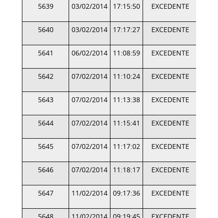
5639
03/02/2014
17:15:50
EXCEDENTE
5640
03/02/2014
17:17:27
EXCEDENTE
5641
06/02/2014
11:08:59
EXCEDENTE
5642
07/02/2014
11:10:24
EXCEDENTE
5643
07/02/2014
11:13:38
EXCEDENTE
5644
07/02/2014
11:15:41
EXCEDENTE
5645
07/02/2014
11:17:02
EXCEDENTE
5646
07/02/2014
11:18:17
EXCEDENTE
5647
11/02/2014
09:17:36
EXCEDENTE
5648
11/02/2014
09:19:45
EXCEDENTE