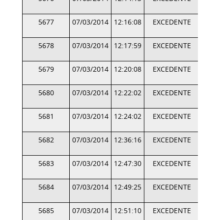
5677
07/03/2014
12:16:08
EXCEDENTE
5678
07/03/2014
12:17:59
EXCEDENTE
5679
07/03/2014
12:20:08
EXCEDENTE
5680
07/03/2014
12:22:02
EXCEDENTE
5681
07/03/2014
12:24:02
EXCEDENTE
5682
07/03/2014
12:36:16
EXCEDENTE
5683
07/03/2014
12:47:30
EXCEDENTE
5684
07/03/2014
12:49:25
EXCEDENTE
5685
07/03/2014
12:51:10
EXCEDENTE