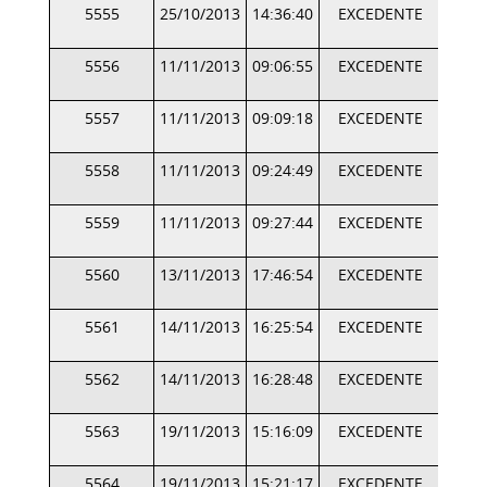
5555
25/10/2013
14:36:40
EXCEDENTE
5556
11/11/2013
09:06:55
EXCEDENTE
5557
11/11/2013
09:09:18
EXCEDENTE
5558
11/11/2013
09:24:49
EXCEDENTE
5559
11/11/2013
09:27:44
EXCEDENTE
5560
13/11/2013
17:46:54
EXCEDENTE
5561
14/11/2013
16:25:54
EXCEDENTE
5562
14/11/2013
16:28:48
EXCEDENTE
5563
19/11/2013
15:16:09
EXCEDENTE
5564
19/11/2013
15:21:17
EXCEDENTE