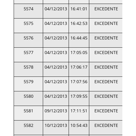
5574
04/12/2013
16:41:01
EXCEDENTE
5575
04/12/2013
16:42:53
EXCEDENTE
5576
04/12/2013
16:44:45
EXCEDENTE
5577
04/12/2013
17:05:05
EXCEDENTE
5578
04/12/2013
17:06:17
EXCEDENTE
5579
04/12/2013
17:07:56
EXCEDENTE
5580
04/12/2013
17:09:55
EXCEDENTE
5581
09/12/2013
17:11:51
EXCEDENTE
5582
10/12/2013
10:54:43
EXCEDENTE