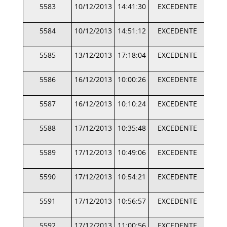
5583
10/12/2013
14:41:30
EXCEDENTE
5584
10/12/2013
14:51:12
EXCEDENTE
5585
13/12/2013
17:18:04
EXCEDENTE
5586
16/12/2013
10:00:26
EXCEDENTE
5587
16/12/2013
10:10:24
EXCEDENTE
5588
17/12/2013
10:35:48
EXCEDENTE
5589
17/12/2013
10:49:06
EXCEDENTE
5590
17/12/2013
10:54:21
EXCEDENTE
5591
17/12/2013
10:56:57
EXCEDENTE
5592
17/12/2013
11:00:56
EXCEDENTE