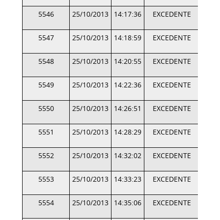
5546
25/10/2013
14:17:36
EXCEDENTE
5547
25/10/2013
14:18:59
EXCEDENTE
5548
25/10/2013
14:20:55
EXCEDENTE
5549
25/10/2013
14:22:36
EXCEDENTE
5550
25/10/2013
14:26:51
EXCEDENTE
5551
25/10/2013
14:28:29
EXCEDENTE
5552
25/10/2013
14:32:02
EXCEDENTE
5553
25/10/2013
14:33:23
EXCEDENTE
5554
25/10/2013
14:35:06
EXCEDENTE