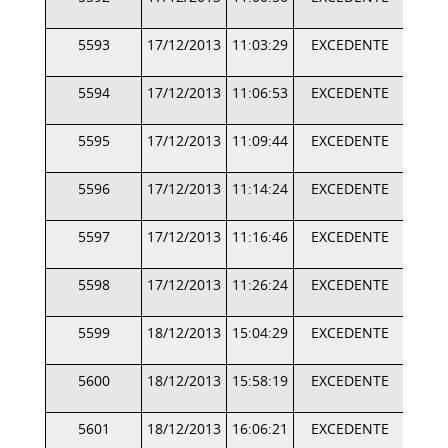
5593
17/12/2013
11:03:29
EXCEDENTE
5594
17/12/2013
11:06:53
EXCEDENTE
5595
17/12/2013
11:09:44
EXCEDENTE
5596
17/12/2013
11:14:24
EXCEDENTE
5597
17/12/2013
11:16:46
EXCEDENTE
5598
17/12/2013
11:26:24
EXCEDENTE
5599
18/12/2013
15:04:29
EXCEDENTE
5600
18/12/2013
15:58:19
EXCEDENTE
5601
18/12/2013
16:06:21
EXCEDENTE