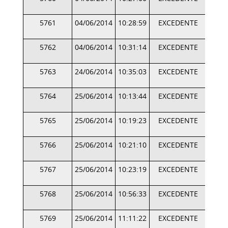
5761
04/06/2014
10:28:59
EXCEDENTE
5762
04/06/2014
10:31:14
EXCEDENTE
5763
24/06/2014
10:35:03
EXCEDENTE
5764
25/06/2014
10:13:44
EXCEDENTE
5765
25/06/2014
10:19:23
EXCEDENTE
5766
25/06/2014
10:21:10
EXCEDENTE
5767
25/06/2014
10:23:19
EXCEDENTE
5768
25/06/2014
10:56:33
EXCEDENTE
5769
25/06/2014
11:11:22
EXCEDENTE