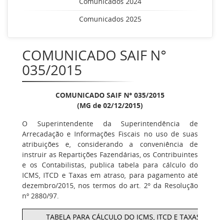
Comunicados 2024
Comunicados 2025
COMUNICADO SAIF N°
035/2015
COMUNICADO SAIF N° 035/2015
(MG de 02/12/2015)
O Superintendente da Superintendência de
Arrecadação e Informações Fiscais no uso de suas
atribuições e, considerando a conveniência de
instruir as Repartições Fazendárias, os Contribuintes
e os Contabilistas, publica tabela para cálculo do
ICMS, ITCD e Taxas em atraso, para pagamento até
dezembro/2015, nos termos do art. 2º da Resolução
nº 2880/97.
TABELA PARA CÁLCULO DO ICMS, ITCD E TAXAS EM 