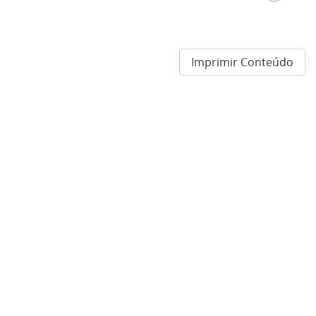
Imprimir Conteúdo