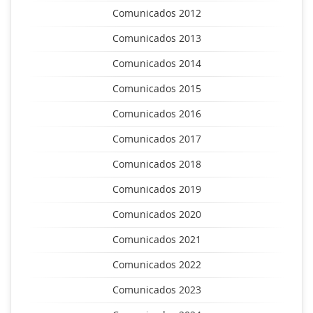
Comunicados 2012
Comunicados 2013
Comunicados 2014
Comunicados 2015
Comunicados 2016
Comunicados 2017
Comunicados 2018
Comunicados 2019
Comunicados 2020
Comunicados 2021
Comunicados 2022
Comunicados 2023