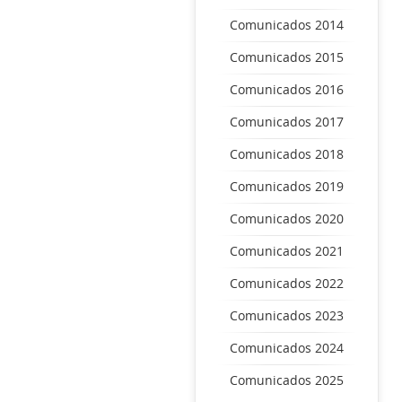
Comunicados 2014
Comunicados 2015
Comunicados 2016
Comunicados 2017
Comunicados 2018
Comunicados 2019
Comunicados 2020
Comunicados 2021
Comunicados 2022
Comunicados 2023
Comunicados 2024
Comunicados 2025