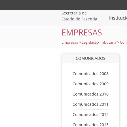
Secretaria de
Instituc
Estado de Fazenda
EMPRESAS
Empresas
>
Legislação Tributária
>
Com
COMUNICADOS
Comunicados 2008
Comunicados 2009
Comunicados 2010
Comunicados 2011
Comunicados 2012
Comunicados 2013