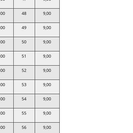
,00
48
9,00
,00
49
9,00
,00
50
9,00
,00
51
9,00
,00
52
9,00
,00
53
9,00
,00
54
9,00
,00
55
9,00
,00
56
9,00