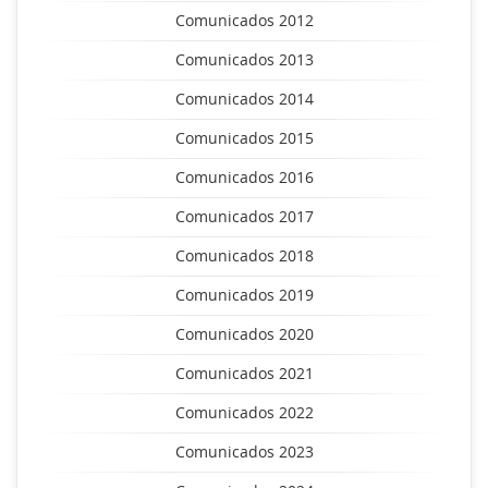
Comunicados 2012
Comunicados 2013
Comunicados 2014
Comunicados 2015
Comunicados 2016
Comunicados 2017
Comunicados 2018
Comunicados 2019
Comunicados 2020
Comunicados 2021
Comunicados 2022
Comunicados 2023