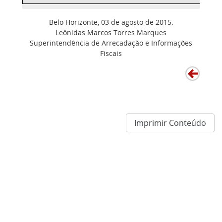
Belo Horizonte, 03 de agosto de 2015.
Leônidas Marcos Torres Marques
Superintendência de Arrecadação e Informações
Fiscais
Imprimir Conteúdo