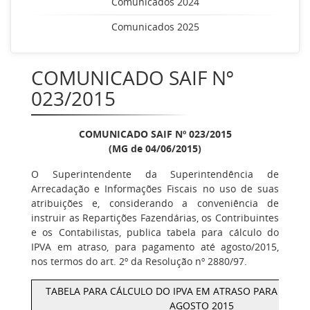
Comunicados 2024
Comunicados 2025
COMUNICADO SAIF Nº
023/2015
COMUNICADO SAIF Nº 023/2015
(MG de 04/06/2015)
O Superintendente da Superintendência de
Arrecadação e Informações Fiscais no uso de suas
atribuições e, considerando a conveniência de
instruir as Repartições Fazendárias, os Contribuintes
e os Contabilistas, publica tabela para cálculo do
IPVA em atraso, para pagamento até agosto/2015,
nos termos do art. 2º da Resolução nº 2880/97.
TABELA PARA CÁLCULO DO IPVA EM ATRASO PARA PAG
AGOSTO 2015