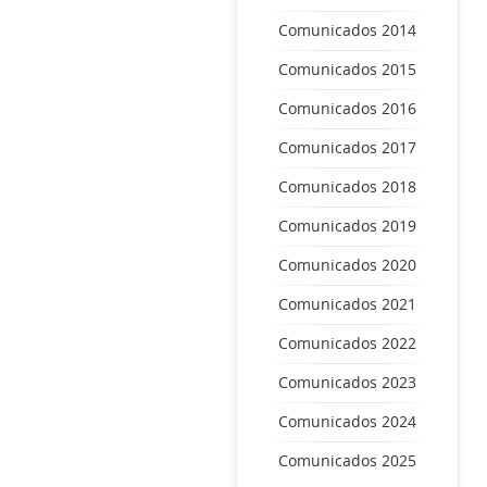
Comunicados 2014
Comunicados 2015
Comunicados 2016
Comunicados 2017
Comunicados 2018
Comunicados 2019
Comunicados 2020
Comunicados 2021
Comunicados 2022
Comunicados 2023
Comunicados 2024
Comunicados 2025