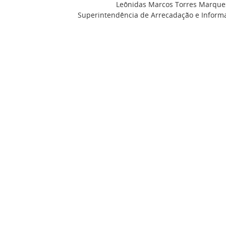
Leônidas Marcos Torres Marque
Superintendência de Arrecadação e Informa