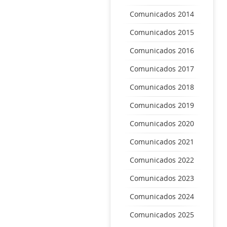
Comunicados 2014
Comunicados 2015
Comunicados 2016
Comunicados 2017
Comunicados 2018
Comunicados 2019
Comunicados 2020
Comunicados 2021
Comunicados 2022
Comunicados 2023
Comunicados 2024
Comunicados 2025