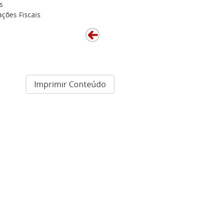
s
ções Fiscais
Imprimir Conteúdo