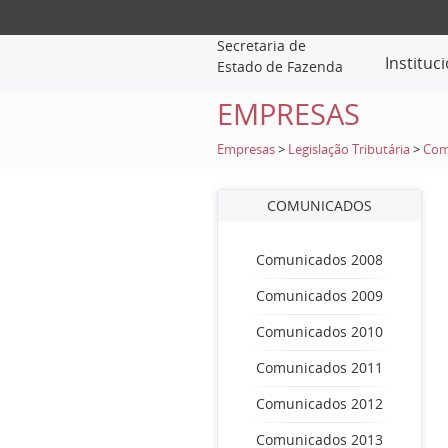
Secretaria de
Instituc
Estado de Fazenda
EMPRESAS
Empresas
>
Legislação Tributária
>
Com
COMUNICADOS
Comunicados 2008
Comunicados 2009
Comunicados 2010
Comunicados 2011
Comunicados 2012
Comunicados 2013