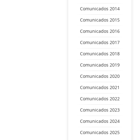
Comunicados 2014
Comunicados 2015
Comunicados 2016
Comunicados 2017
Comunicados 2018
Comunicados 2019
Comunicados 2020
Comunicados 2021
Comunicados 2022
Comunicados 2023
Comunicados 2024
Comunicados 2025