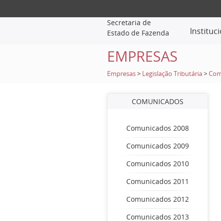
Secretaria de
Instituc
Estado de Fazenda
EMPRESAS
Empresas
>
Legislação Tributária
>
Com
COMUNICADOS
Comunicados 2008
Comunicados 2009
Comunicados 2010
Comunicados 2011
Comunicados 2012
Comunicados 2013