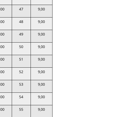
,00
47
9,00
,00
48
9,00
,00
49
9,00
,00
50
9,00
,00
51
9,00
,00
52
9,00
,00
53
9,00
,00
54
9,00
,00
55
9,00