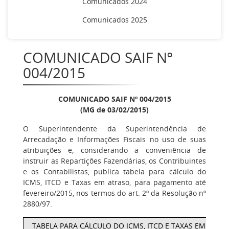
Comunicados 2024
Comunicados 2025
COMUNICADO SAIF Nº
004/2015
COMUNICADO SAIF Nº 004/2015
(MG de 03/02/2015)
O Superintendente da Superintendência de
Arrecadação e Informações Fiscais no uso de suas
atribuições e, considerando a conveniência de
instruir as Repartições Fazendárias, os Contribuintes
e os Contabilistas, publica tabela para cálculo do
ICMS, ITCD e Taxas em atraso, para pagamento até
fevereiro/2015, nos termos do art. 2º da Resolução nº
2880/97.
TABELA PARA CÁLCULO DO ICMS, ITCD E TAXAS EM ATRA