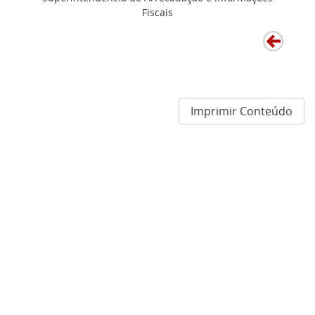
Fiscais
Imprimir Conteúdo