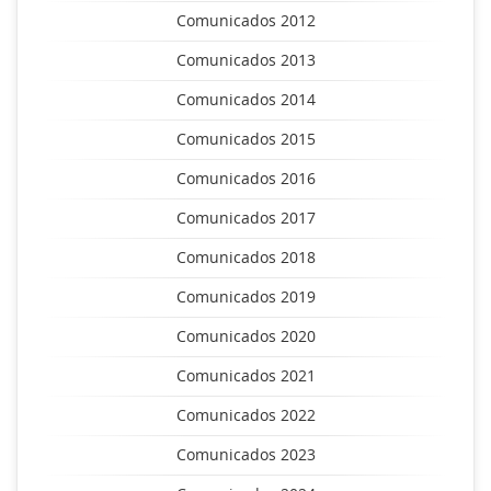
Comunicados 2012
Comunicados 2013
Comunicados 2014
Comunicados 2015
Comunicados 2016
Comunicados 2017
Comunicados 2018
Comunicados 2019
Comunicados 2020
Comunicados 2021
Comunicados 2022
Comunicados 2023