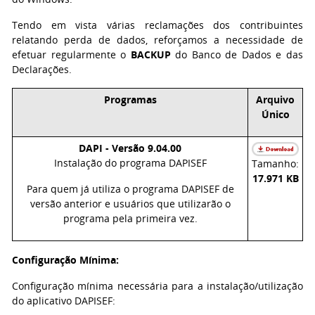
Tendo em vista várias reclamações dos contribuintes
relatando perda de dados, reforçamos a necessidade de
efetuar regularmente o
BACKUP
do Banco de Dados e das
Declarações.
Programas
Arquivo
Único
DAPI - Versão 9.04.00
Instalação do programa DAPISEF
Tamanho:
17.971 KB
Para quem já utiliza o programa DAPISEF de
versão anterior e usuários que utilizarão o
programa pela primeira vez.
Configuração Mínima:
Configuração mínima necessária para a instalação/utilização
do aplicativo DAPISEF: