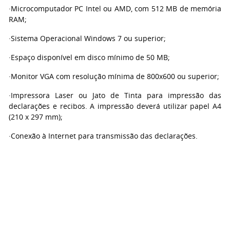
·Microcomputador PC Intel ou AMD, com 512 MB de memória
RAM;
·Sistema Operacional Windows 7 ou superior;
·Espaço disponível em disco mínimo de 50 MB;
·Monitor VGA com resolução mínima de 800x600 ou superior;
·Impressora Laser ou Jato de Tinta para impressão das
declarações e recibos. A impressão deverá utilizar papel A4
(210 x 297 mm);
·Conexão à Internet para transmissão das declarações.