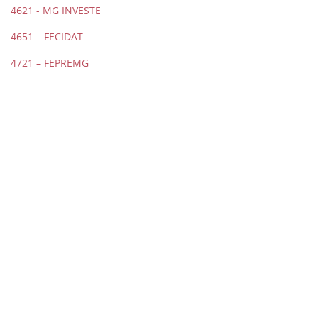
4621 - MG INVESTE
4651 – FECIDAT
4721 – FEPREMG