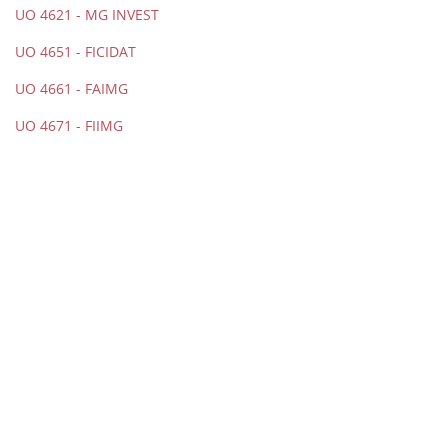
UO 4621 - MG INVEST
UO 4651 - FICIDAT
UO 4661 - FAIMG
UO 4671 - FIIMG