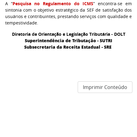
A “
Pesquisa no Regulamento do ICMS
” encontra-se em
sintonia com o objetivo estratégico da SEF de satisfação dos
usuários e contribuintes, prestando serviços com qualidade e
tempestividade.
Diretoria de Orientação e Legislação Tributária - DOLT
Superintendência de Tributação - SUTRI
Subsecretaria da Receita Estadual - SRE
Imprimir Conteúdo