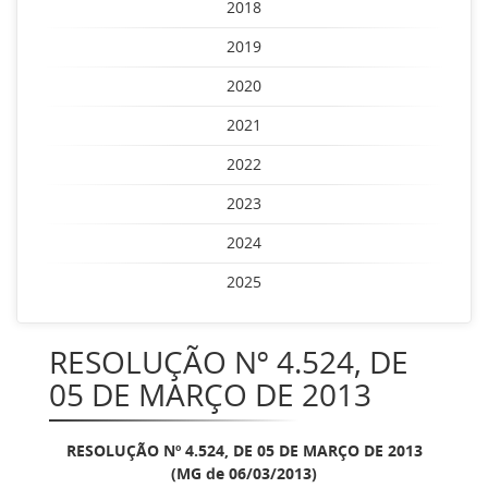
2018
2019
2020
2021
2022
2023
2024
2025
RESOLUÇÃO Nº 4.524, DE
05 DE MARÇO DE 2013
RESOLUÇÃO Nº 4.524, DE 05 DE MARÇO DE 2013
(MG de 06/03/2013)