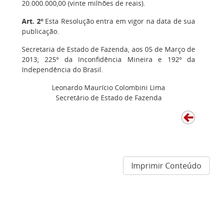
20.000.000,00 (vinte milhões de reais).
Art. 2º
Esta Resolução entra em vigor na data de sua
publicação.
Secretaria de Estado de Fazenda, aos 05 de Março de
2013; 225º da Inconfidência Mineira e 192º da
Independência do Brasil.
Leonardo Maurício Colombini Lima
Secretário de Estado de Fazenda
Imprimir Conteúdo