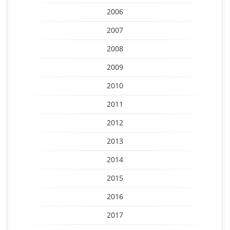
2006
2007
2008
2009
2010
2011
2012
2013
2014
2015
2016
2017