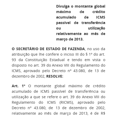
Divulga o montante global
máximo de crédito
acumulado de ICMS
passível de transferência
ou utilização
relativamente ao mês de
março de 2013.
O SECRETÁRIO DE ESTADO DE FAZENDA
, no uso da
atribuição que lhe confere o inciso III do § 1º do art.
93 da Constituição Estadual e tendo em vista o
disposto no art. 39 do Anexo VIII do Regulamento do
ICMS, aprovado pelo Decreto nº 43.080, de 13 de
dezembro de 2002,
RESOLVE:
Art. 1º
O montante global máximo de crédito
acumulado de ICMS passível de transferência ou
utilização a que se refere o art. 39 do Anexo VIII do
Regulamento do ICMS (RICMS), aprovado pelo
Decreto nº 43.080, de 13 de dezembro de 2002,
relativamente ao mês de março de 2013, é de R$