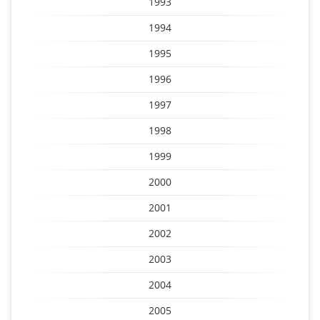
1993
1994
1995
1996
1997
1998
1999
2000
2001
2002
2003
2004
2005