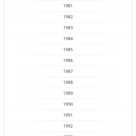
1981
1982
1983
1984
1985
1986
1987
1988
1989
1990
1991
1992