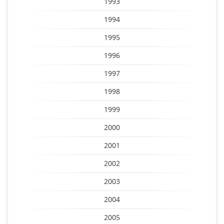
1993
1994
1995
1996
1997
1998
1999
2000
2001
2002
2003
2004
2005