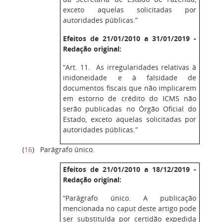
exceto aquelas solicitadas por
autoridades públicas.”
Efeitos de 21/01/2010 a 31/01/2019 -
Redação original:
“Art. 11. As irregularidades relativas à
inidoneidade e à falsidade de
documentos fiscais que não implicarem
em estorno de crédito do ICMS não
serão publicadas no Órgão Oficial do
Estado, exceto aquelas solicitadas por
autoridades públicas.”
(
16
)
Parágrafo único.
Efeitos de 21/01/2010 a 18/12/2019 -
Redação original:
“Parágrafo único. A publicação
mencionada no caput deste artigo pode
ser substituída por certidão expedida