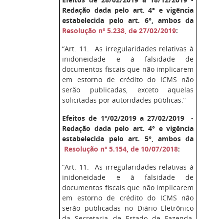
Redação dada pelo art. 4° e vigência
estabelecida pelo art. 6°, ambos da
Resolução nº 5.238, de 27/02/2019
:
“Art. 11. As irregularidades relativas à
inidoneidade e à falsidade de
documentos fiscais que não implicarem
em estorno de crédito do ICMS não
serão publicadas, exceto aquelas
solicitadas por autoridades públicas.”
Efeitos de 1º/02/2019 a 27/02/2019 -
Redação dada pelo art. 4° e vigência
estabelecida pelo art. 5°, ambos da
Resolução nº 5.154, de 10/07/2018
:
“Art. 11. As irregularidades relativas à
inidoneidade e à falsidade de
documentos fiscais que não implicarem
em estorno de crédito do ICMS não
serão publicadas no Diário Eletrônico
da Secretaria de Estado de Fazenda,