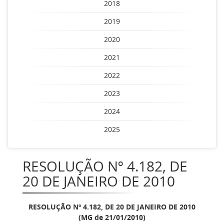
2018
2019
2020
2021
2022
2023
2024
2025
RESOLUÇÃO Nº 4.182, DE
20 DE JANEIRO DE 2010
RESOLUÇÃO Nº 4.182, DE 20 DE JANEIRO DE 2010
(MG de 21/01/2010)