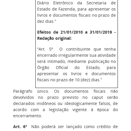
Diário Eletrônico da Secretaria de
Estado de Fazenda, para apresentar os
livros e documentos fiscais no prazo de
dez dias.”
Efeitos de 21/01/2010 a 31/01/2019 -
Redação original:
“Art. 5º O contribuinte que tenha
encerrado irregularmente sua atividade
será intimado, mediante publicação no
Órgão Oficial do Estado, para
apresentar os livros e documentos
fiscais no prazo de 10 (dez) dias.”
Parágrafo único. Os documentos fiscais não
devolvidos no prazo previsto no caput serão
declarados inidôneos ou ideologicamente falsos, de
acordo com a legislação vigente à época do
encerramento.
Art. 6º
Não poderá ser lançado como crédito de