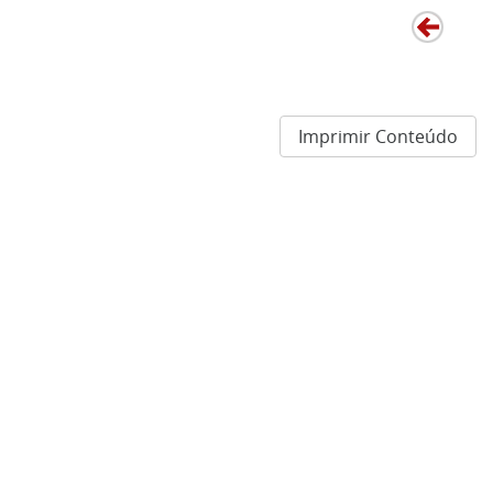
Imprimir Conteúdo