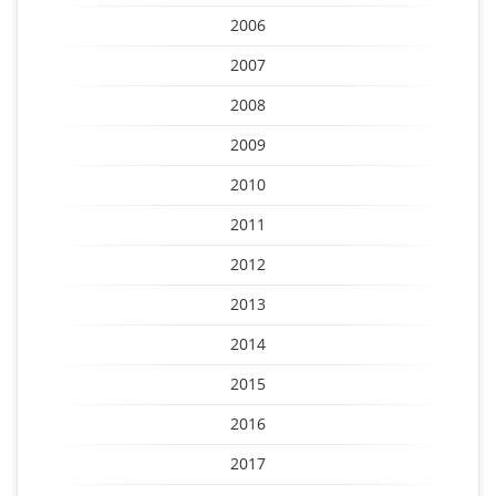
2006
2007
2008
2009
2010
2011
2012
2013
2014
2015
2016
2017