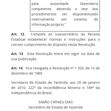
pela autoridade fazendária
competente, devendo o teor dos
procedimentos ser disponibilizado
internamente em sistema de
informação próprio.”
Art. 12
. Compete ao Subsecretário da Receita
Estadual estabelecer normas e instruções para o
correto cumprimento do disposto nesta Resolução.
Art. 13
. Esta Resolução entra em vigor na data de
sua publicação.
Art. 14
. Fica revogada a Resolução nº 1.926, de 15 de
dezembro de 1989.
Secretaria de Estado de Fazenda, aos 20 de janeiro
de 2010; 222º da Inconfidência Mineira e 189º da
Independência do Brasil.
SIMÃO CIRINEU DIAS
Secretário de Estado de Fazenda