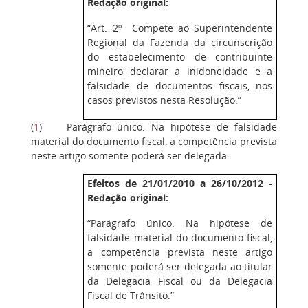
Redação original:
“Art. 2º Compete ao Superintendente
Regional da Fazenda da circunscrição
do estabelecimento de contribuinte
mineiro declarar a inidoneidade e a
falsidade de documentos fiscais, nos
casos previstos nesta Resolução.”
(
1
)
Parágrafo único. Na hipótese de falsidade
material do documento fiscal, a competência prevista
neste artigo somente poderá ser delegada:
Efeitos de 21/01/2010 a 26/10/2012 -
Redação original:
“Parágrafo único. Na hipótese de
falsidade material do documento fiscal,
a competência prevista neste artigo
somente poderá ser delegada ao titular
da Delegacia Fiscal ou da Delegacia
Fiscal de Trânsito.”