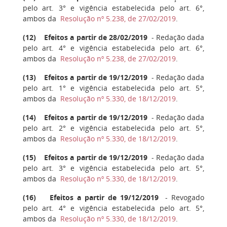
pelo art. 3° e vigência estabelecida pelo art. 6°,
ambos da
Resolução nº 5.238, de 27/02/2019
.
(
12
) Efeitos a partir de 28/02/2019
- Redação dada
pelo art. 4° e vigência estabelecida pelo art. 6°,
ambos da
Resolução nº 5.238, de 27/02/2019
.
(
13
) Efeitos a partir de 19/12/2019
- Redação dada
pelo art. 1° e vigência estabelecida pelo art. 5°,
ambos da
Resolução nº 5.330, de 18/12/2019
.
(
14
) Efeitos a partir de 19/12/2019
- Redação dada
pelo art. 2° e vigência estabelecida pelo art. 5°,
ambos da
Resolução nº 5.330, de 18/12/2019
.
(
15
) Efeitos a partir de 19/12/2019
- Redação dada
pelo art. 3° e vigência estabelecida pelo art. 5°,
ambos da
Resolução nº 5.330, de 18/12/2019
.
(
16
) Efeitos a partir de 19/12/2019
- Revogado
pelo art. 4° e vigência estabelecida pelo art. 5°,
ambos da
Resolução nº 5.330, de 18/12/2019
.