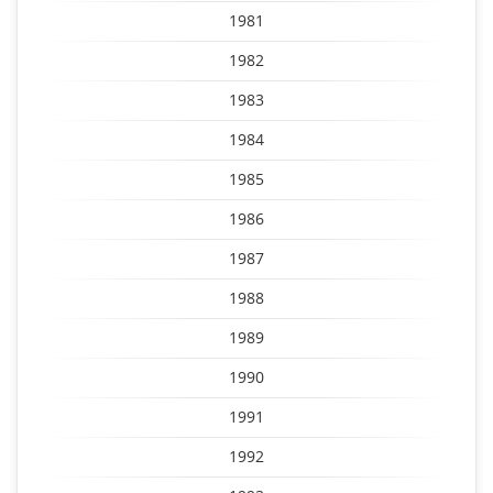
1981
1982
1983
1984
1985
1986
1987
1988
1989
1990
1991
1992