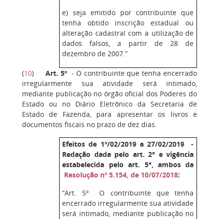
e) seja emitido por contribuinte que
tenha obtido inscrição estadual ou
alteração cadastral com a utilização de
dados falsos, a partir de 28 de
dezembro de 2007.”
(
10
)
Art. 5º
- O contribuinte que tenha encerrado
irregularmente sua atividade será intimado,
mediante publicação no órgão oficial dos Poderes do
Estado ou no Diário Eletrônico da Secretaria de
Estado de Fazenda, para apresentar os livros e
documentos fiscais no prazo de dez dias.
Efeitos de 1º/02/2019 a 27/02/2019 -
Redação dada pelo art. 2° e vigência
estabelecida pelo art. 5°, ambos da
Resolução nº 5.154, de 10/07/2018
:
“Art. 5º O contribuinte que tenha
encerrado irregularmente sua atividade
será intimado, mediante publicação no