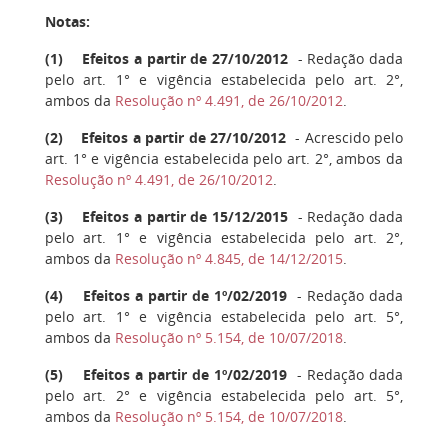
Notas:
(
1
) Efeitos a partir de 27/10/2012
- Redação dada
pelo art. 1° e vigência estabelecida pelo art. 2°,
ambos da
Resolução nº 4.491, de 26/10/2012
.
(
2
) Efeitos a partir de 27/10/2012
- Acrescido pelo
art. 1° e vigência estabelecida pelo art. 2°, ambos da
Resolução nº 4.491, de 26/10/2012
.
(
3
) Efeitos a partir de 15/12/2015
- Redação dada
pelo art. 1° e vigência estabelecida pelo art. 2°,
ambos da
Resolução nº 4.845, de 14/12/2015
.
(
4
) Efeitos a partir de 1º/02/2019
- Redação dada
pelo art. 1° e vigência estabelecida pelo art. 5°,
ambos da
Resolução nº 5.154, de 10/07/2018
.
(
5
) Efeitos a partir de 1º/02/2019
- Redação dada
pelo art. 2° e vigência estabelecida pelo art. 5°,
ambos da
Resolução nº 5.154, de 10/07/2018
.