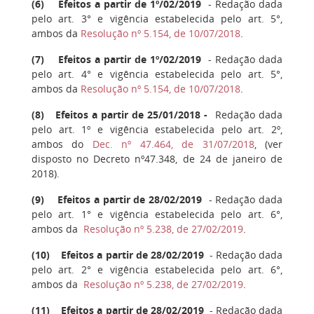
(
6
) Efeitos a partir de 1º/02/2019
- Redação dada
pelo art. 3° e vigência estabelecida pelo art. 5°,
ambos da
Resolução nº 5.154, de 10/07/2018
.
(
7
) Efeitos a partir de 1º/02/2019
- Redação dada
pelo art. 4° e vigência estabelecida pelo art. 5°,
ambos da
Resolução nº 5.154, de 10/07/2018
.
(
8
) Efeitos a partir de 25/01/2018 -
Redação dada
pelo art. 1º e vigência estabelecida pelo art. 2º,
ambos do
Dec. nº 47.464, de 31/07/2018
, (ver
disposto no Decreto nº47.348, de 24 de janeiro de
2018).
(
9
) Efeitos a partir de 28/02/2019
- Redação dada
pelo art. 1° e vigência estabelecida pelo art. 6°,
ambos da
Resolução nº 5.238, de 27/02/2019
.
(
10
) Efeitos a partir de 28/02/2019
- Redação dada
pelo art. 2° e vigência estabelecida pelo art. 6°,
ambos da
Resolução nº 5.238, de 27/02/2019
.
(
11
) Efeitos a partir de 28/02/2019
- Redação dada