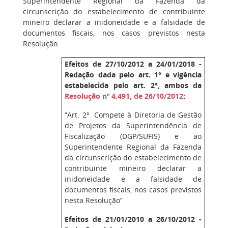
Superintendente Regional da Fazenda da
circunscrição do estabelecimento de contribuinte
mineiro declarar a inidoneidade e a falsidade de
documentos fiscais, nos casos previstos nesta
Resolução.
Efeitos de 27/10/2012 a 24/01/2018 -
Redação dada pelo art. 1° e vigência
estabelecida pelo art. 2°, ambos da
Resolução nº 4.491, de 26/10/2012
:
“Art. 2º Compete à Diretoria de Gestão
de Projetos da Superintendência de
Fiscalização (DGP/SUFIS) e ao
Superintendente Regional da Fazenda
da circunscrição do estabelecimento de
contribuinte mineiro declarar a
inidoneidade e a falsidade de
documentos fiscais, nos casos previstos
nesta Resolução”
Efeitos de 21/01/2010 a 26/10/2012 -