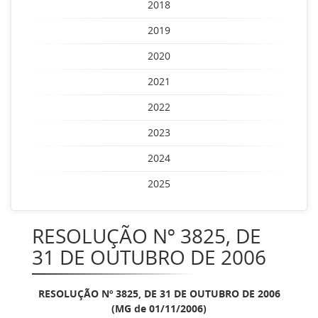
2018
2019
2020
2021
2022
2023
2024
2025
RESOLUÇÃO Nº 3825, DE
31 DE OUTUBRO DE 2006
RESOLUÇÃO Nº 3825, DE 31 DE OUTUBRO DE 2006
(MG de 01/11/2006)