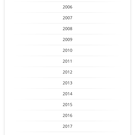
2006
2007
2008
2009
2010
2011
2012
2013
2014
2015
2016
2017