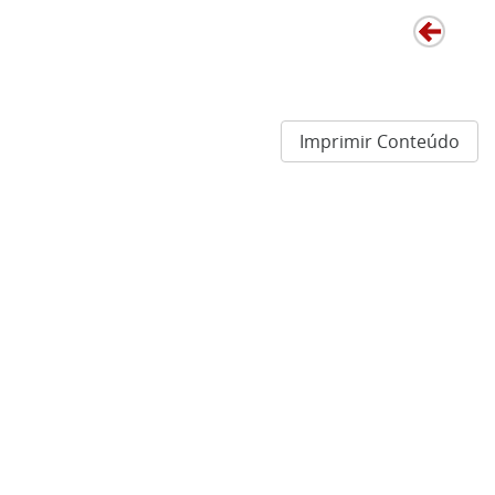
Imprimir Conteúdo