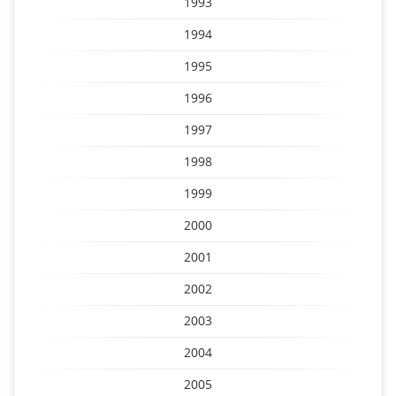
1993
1994
1995
1996
1997
1998
1999
2000
2001
2002
2003
2004
2005