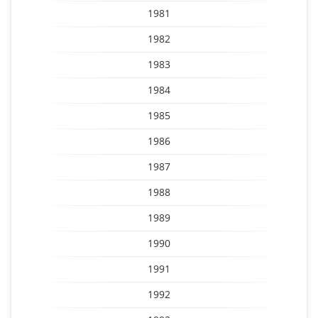
1981
1982
1983
1984
1985
1986
1987
1988
1989
1990
1991
1992