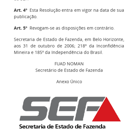
Art. 4º
Esta Resolução entra em vigor na data de sua
publicação.
Art. 5º
Revogam-se as disposições em contrário.
Secretaria de Estado de Fazenda, em Belo Horizonte,
aos 31 de outubro de 2006; 218º da Inconfidência
Mineira e 185º da Independência do Brasil.
FUAD NOMAN
Secretário de Estado de Fazenda
Anexo Único