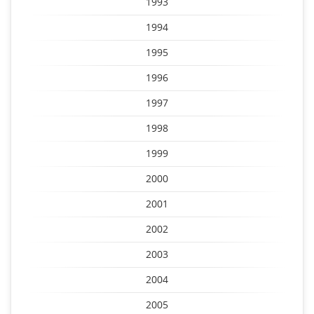
1993
1994
1995
1996
1997
1998
1999
2000
2001
2002
2003
2004
2005