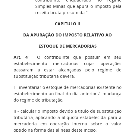
Simples Minas que apura o imposto pela
receita bruta presumida.”
CAPÍTULO II
DA APURAÇÃO DO IMPOSTO RELATIVO AO
ESTOQUE DE MERCADORIAS
Art. 4º
O contribuinte que possuir em seu
estabelecimento mercadorias cujas operações
passaram a estar alcançadas pelo regime de
substituição tributária deverá:
I - inventariar o estoque de mercadorias existente no
estabelecimento ao final do dia anterior à mudança
do regime de tributação;
II - calcular o imposto devido a título de substituição
tributária, aplicando a alíquota estabelecida para a
mercadoria em operação interna sobre o valor
obtido na forma das alíneas deste inciso: