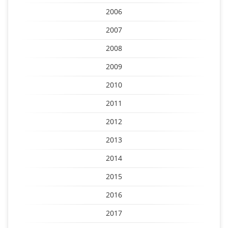
2006
2007
2008
2009
2010
2011
2012
2013
2014
2015
2016
2017