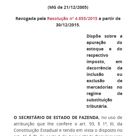
(MG de 21/12/2005)
Revogada pela
Resolução nº 4.855/2015
a partir de
30/12/2015.
Dispõe sobre a
apuração do
estoque e do
respectivo
imposto, em
decorrência da
inclusão ou
exclusão de
mercadorias no
regime de
substituição
tributária.
O SECRETÁRIO DE ESTADO DE FAZENDA
, no uso de
atribuição que lhe confere o art. 93, § 1º, III, da
Constituição Estadual e tendo em vista o disposto no