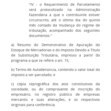
"IV - o Requerimento de Parcelamento
será protocolizado na Administração
Fazendária a que o contribuinte estiver
circunscrito, até o último dia do quinto
mês contado da mudança do regime de
tributação, acompanhado dos seguintes
documentos:"
a) Resumo do Demonstrativo de Apuração do
Estoque de Mercadorias e do Imposto Devido a Título
de Substituição Tributária, impresso a partir do
programa a que se refere o art. 15;
b) Termo de Autodenúncia, contendo o valor total do
imposto a ser parcelado; e
c) cópia reprográfica dos atos constitutivos da
sociedade, ou do comprovante de inscrição do
empresário, no registro público de empresas
mercantis e suas alterações, e os respectivos
originais para conferência.