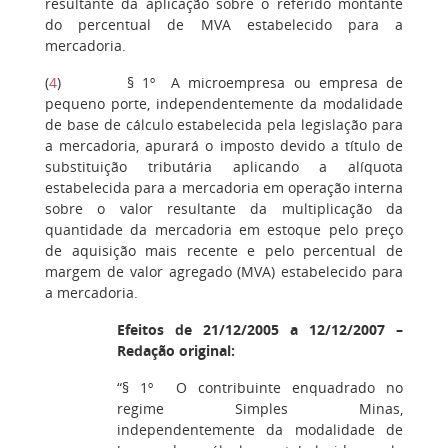
resultante da aplicação sobre o referido montante
do percentual de MVA estabelecido para a
mercadoria.
(
4
) § 1º A microempresa ou empresa de
pequeno porte, independentemente da modalidade
de base de cálculo estabelecida pela legislação para
a mercadoria, apurará o imposto devido a título de
substituição tributária aplicando a alíquota
estabelecida para a mercadoria em operação interna
sobre o valor resultante da multiplicação da
quantidade da mercadoria em estoque pelo preço
de aquisição mais recente e pelo percentual de
margem de valor agregado (MVA) estabelecido para
a mercadoria.
Efeitos de 21/12/2005 a 12/12/2007 –
Redação original:
“§ 1º O contribuinte enquadrado no
regime Simples Minas,
independentemente da modalidade de