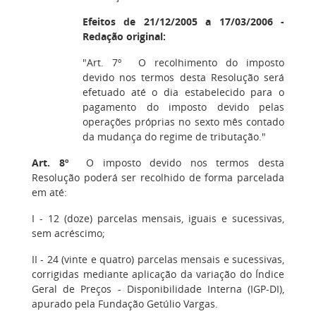
Efeitos de 21/12/2005 a 17/03/2006 -
Redação original:
"Art. 7º O recolhimento do imposto
devido nos termos desta Resolução será
efetuado até o dia estabelecido para o
pagamento do imposto devido pelas
operações próprias no sexto mês contado
da mudança do regime de tributação."
Art. 8º
O imposto devido nos termos desta
Resolução poderá ser recolhido de forma parcelada
em até:
I - 12 (doze) parcelas mensais, iguais e sucessivas,
sem acréscimo;
II - 24 (vinte e quatro) parcelas mensais e sucessivas,
corrigidas mediante aplicação da variação do Índice
Geral de Preços - Disponibilidade Interna (IGP-DI),
apurado pela Fundação Getúlio Vargas.