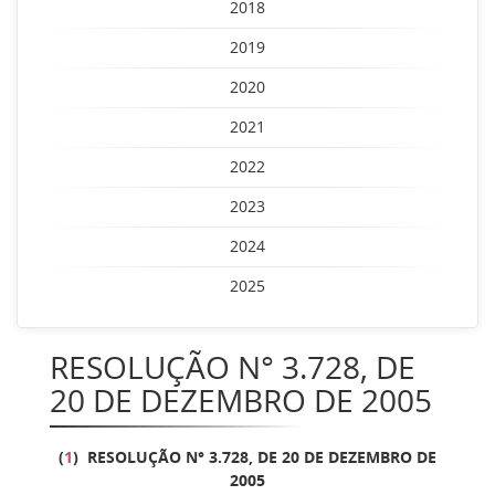
2018
2019
2020
2021
2022
2023
2024
2025
RESOLUÇÃO N° 3.728, DE
20 DE DEZEMBRO DE 2005
(
1
) RESOLUÇÃO N° 3.
728, DE 20 DE DEZEMBRO DE
2005