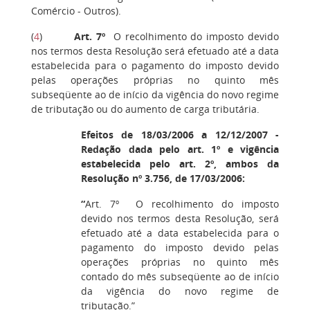
Comércio - Outros).
(
4
)
Art. 7º
O recolhimento do imposto devido
nos termos desta Resolução será efetuado até a data
estabelecida para o pagamento do imposto devido
pelas operações próprias no quinto mês
subseqüente ao de início da vigência do novo regime
de tributação ou do aumento de carga tributária.
Efeitos de 18/03/2006 a 12/12/2007 -
Redação dada pelo art. 1º e vigência
estabelecida pelo art. 2º, ambos da
Resolução nº 3.756, de 17/03/2006:
“
Art. 7º O recolhimento do imposto
devido nos termos desta Resolução, será
efetuado até a data estabelecida para o
pagamento do imposto devido pelas
operações próprias no quinto mês
contado do mês subseqüente ao de início
da vigência do novo regime de
tributação.”