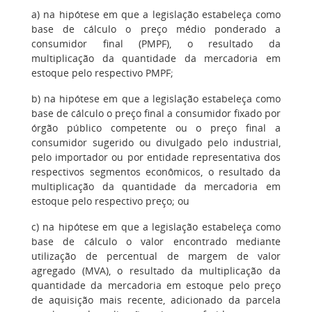
a) na hipótese em que a legislação estabeleça como
base de cálculo o preço médio ponderado a
consumidor final (PMPF), o resultado da
multiplicação da quantidade da mercadoria em
estoque pelo respectivo PMPF;
b) na hipótese em que a legislação estabeleça como
base de cálculo o preço final a consumidor fixado por
órgão público competente ou o preço final a
consumidor sugerido ou divulgado pelo industrial,
pelo importador ou por entidade representativa dos
respectivos segmentos econômicos, o resultado da
multiplicação da quantidade da mercadoria em
estoque pelo respectivo preço; ou
c) na hipótese em que a legislação estabeleça como
base de cálculo o valor encontrado mediante
utilização de percentual de margem de valor
agregado (MVA), o resultado da multiplicação da
quantidade da mercadoria em estoque pelo preço
de aquisição mais recente, adicionado da parcela