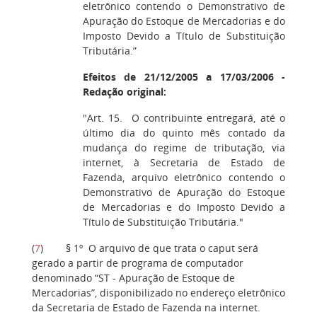
eletrônico contendo o Demonstrativo de
Apuração do Estoque de Mercadorias e do
Imposto Devido a Título de Substituição
Tributária.”
Efeitos de 21/12/2005 a 17/03/2006 -
Redação original:
"Art. 15. O contribuinte entregará, até o
último dia do quinto mês contado da
mudança do regime de tributação, via
internet, à Secretaria de Estado de
Fazenda, arquivo eletrônico contendo o
Demonstrativo de Apuração do Estoque
de Mercadorias e do Imposto Devido a
Título de Substituição Tributária."
(
7
) § 1º O arquivo de que trata o caput será
gerado a partir de programa de computador
denominado “ST - Apuração de Estoque de
Mercadorias”, disponibilizado no endereço eletrônico
da Secretaria de Estado de Fazenda na internet.