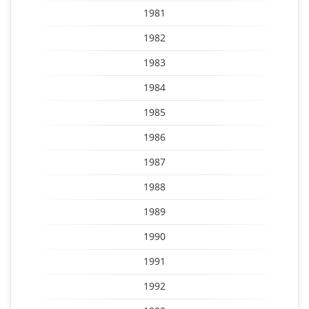
1981
1982
1983
1984
1985
1986
1987
1988
1989
1990
1991
1992