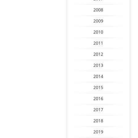
2008
2009
2010
2011
2012
2013
2014
2015
2016
2017
2018
2019