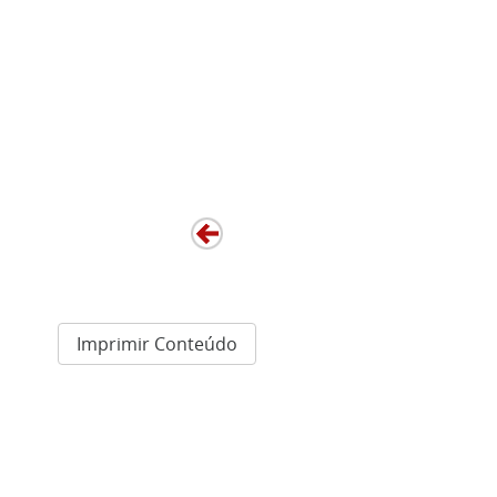
Imprimir Conteúdo