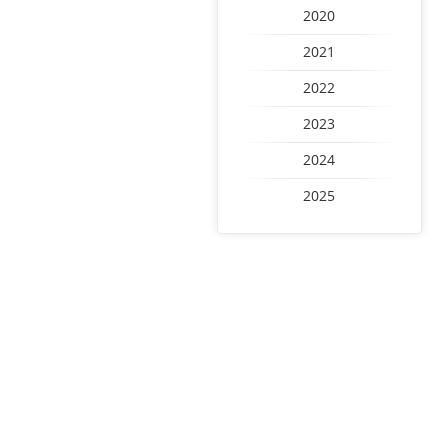
2020
2021
2022
2023
2024
2025