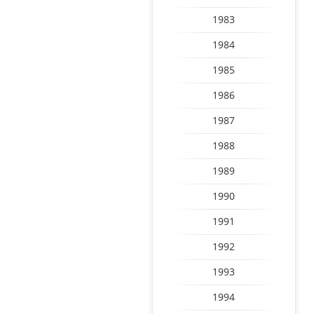
1983
1984
1985
1986
1987
1988
1989
1990
1991
1992
1993
1994