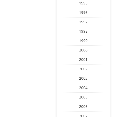
1995
1996
1997
1998
1999
2000
2001
2002
2003
2004
2005
2006
2007