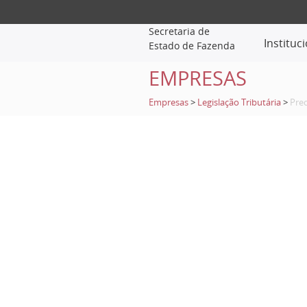
Secretaria de
Instituc
Estado de Fazenda
EMPRESAS
Empresas
>
Legislação Tributária
>
Prec