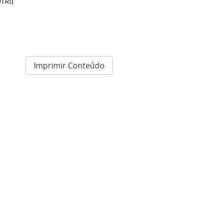
TRI)
Imprimir Conteúdo