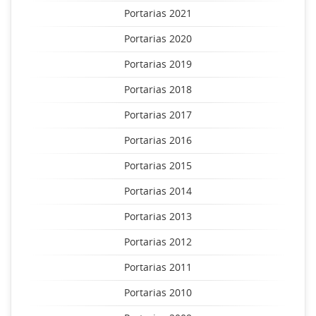
Portarias 2021
Portarias 2020
Portarias 2019
Portarias 2018
Portarias 2017
Portarias 2016
Portarias 2015
Portarias 2014
Portarias 2013
Portarias 2012
Portarias 2011
Portarias 2010