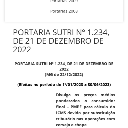
Portarias 2009
Portarias 2008
PORTARIA SUTRI Nº 1.234,
DE 21 DE DEZEMBRO DE
2022
PORTARIA SUTRI Nº 1.234, DE 21 DE DEZEMBRO DE
2022
(MG de 22/12/2022)
(Efeitos no período de 1º/01/2023 a 30/06/2023)
Divulga os preços médios
ponderados a consumidor
final – PMPF para cálculo do
ICMS devido por substituição
tributária nas operações com
cerveja e chope.