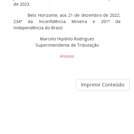
de 2023.
Belo Horizonte, aos 21 de dezembro de 2022;
234º da Inconfidência Mineira e 201º da
Independência do Brasil.
Marcelo Hipólito Rodrigues
Superintendente de Tributação
Anexos
Imprimir Conteúdo