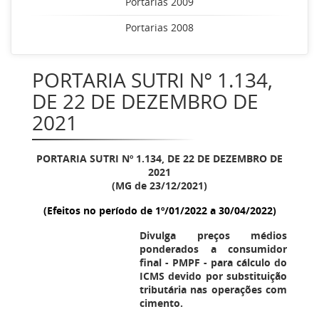
Portarias 2009
Portarias 2008
PORTARIA SUTRI Nº 1.134,
DE 22 DE DEZEMBRO DE
2021
PORTARIA SUTRI Nº
1.134
, DE 22 DE DEZEMBRO DE
2021
(MG de 23/12/2021)
(Efeitos no período de 1º/01/2022 a 30/04/2022)
Divulga preços médios
ponderados a consumidor
final
-
PMPF
-
para cálculo do
ICMS devido por substituição
tributária nas operações com
cimento.