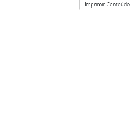
Imprimir Conteúdo