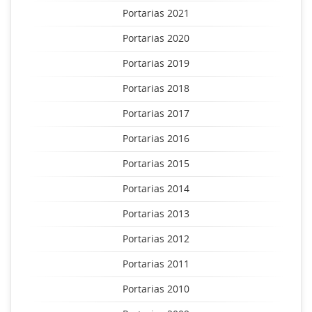
Portarias 2021
Portarias 2020
Portarias 2019
Portarias 2018
Portarias 2017
Portarias 2016
Portarias 2015
Portarias 2014
Portarias 2013
Portarias 2012
Portarias 2011
Portarias 2010