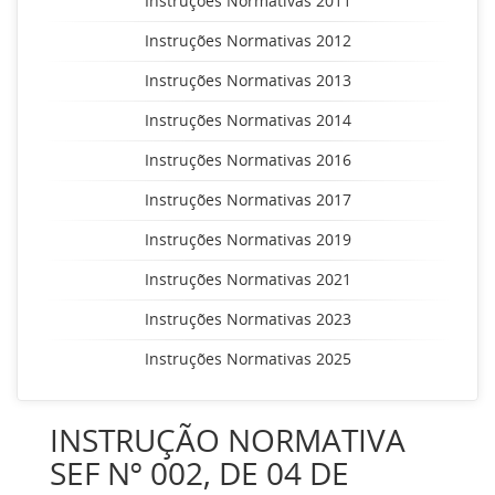
Instruções Normativas 2011
Instruções Normativas 2012
Instruções Normativas 2013
Instruções Normativas 2014
Instruções Normativas 2016
Instruções Normativas 2017
Instruções Normativas 2019
Instruções Normativas 2021
Instruções Normativas 2023
Instruções Normativas 2025
INSTRUÇÃO NORMATIVA
SEF Nº 002, DE 04 DE