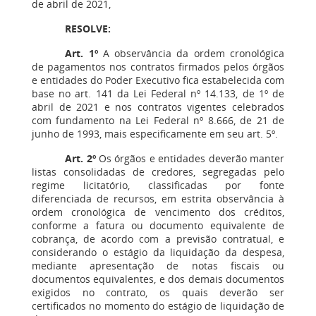
de abril de 2021,
RESOLVE:
Art. 1º
A observância da ordem cronológica
de pagamentos nos contratos firmados pelos órgãos
e entidades do Poder Executivo fica estabelecida com
base no art. 141 da Lei Federal nº 14.133, de 1º de
abril de 2021 e nos contratos vigentes celebrados
com fundamento na Lei Federal nº 8.666, de 21 de
junho de 1993, mais especificamente em seu art. 5º.
Art. 2º
Os órgãos e entidades deverão manter
listas consolidadas de credores, segregadas pelo
regime licitatório, classificadas por fonte
diferenciada de recursos, em estrita observância à
ordem cronológica de vencimento dos créditos,
conforme a fatura ou documento equivalente de
cobrança, de acordo com a previsão contratual, e
considerando o estágio da liquidação da despesa,
mediante apresentação de notas fiscais ou
documentos equivalentes, e dos demais documentos
exigidos no contrato, os quais deverão ser
certificados no momento do estágio de liquidação de