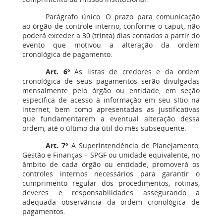
Parágrafo único. O prazo para comunicação
ao órgão de controle interno, conforme o caput, não
poderá exceder a 30 (trinta) dias contados a partir do
evento que motivou a alteração da ordem
cronológica de pagamento.
Art. 6º
As listas de credores e da ordem
cronológica de seus pagamentos serão divulgadas
mensalmente pelo órgão ou entidade, em seção
específica de acesso à informação em seu sítio na
internet, bem como apresentadas as justificativas
que fundamentarem a eventual alteração dessa
ordem, até o último dia útil do mês subsequente.
Art. 7º
A Superintendência de Planejamento,
Gestão e Finanças – SPGF ou unidade equivalente, no
âmbito de cada órgão ou entidade, promoverá os
controles internos necessários para garantir o
cumprimento regular dos procedimentos, rotinas,
deveres e responsabilidades assegurando a
adequada observância da ordem cronológica de
pagamentos.