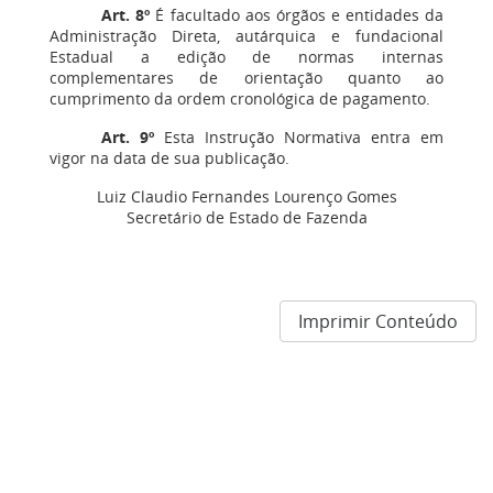
Art. 8º
É facultado aos órgãos e entidades da
Administração Direta, autárquica e fundacional
Estadual a edição de normas internas
complementares de orientação quanto ao
cumprimento da ordem cronológica de pagamento.
Art. 9º
Esta Instrução Normativa entra em
vigor na data de sua publicação.
Luiz Claudio Fernandes Lourenço Gomes
Secretário de Estado de Fazenda
Imprimir Conteúdo