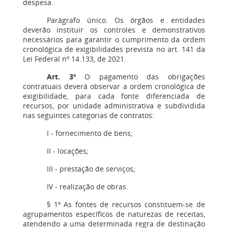
despesa.
Parágrafo único. Os órgãos e entidades
deverão instituir os controles e demonstrativos
necessários para garantir o cumprimento da ordem
cronológica de exigibilidades prevista no art. 141 da
Lei Federal nº 14.133, de 2021.
Art. 3º
O pagamento das obrigações
contratuais deverá observar a ordem cronológica de
exigibilidade, para cada fonte diferenciada de
recursos, por unidade administrativa e subdividida
nas seguintes categorias de contratos:
I - fornecimento de bens;
II - locações;
III - prestação de serviços;
IV - realização de obras.
§ 1º As fontes de recursos constituem-se de
agrupamentos específicos de naturezas de receitas,
atendendo a uma determinada regra de destinação