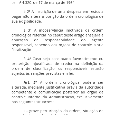
Lei nº 4.320, de 17 de março de 1964.
§ 2º A inscrição de uma despesa em restos a
pagar não altera a posição da ordem cronológica de
sua exigibilidade.
§ 3º A inobservância imotivada da ordem
cronológica referida no caput deste artigo ensejará a
apuração de responsabilidade do agente
responsável, cabendo aos órgãos de controle a sua
fiscalização.
§ 4º Caso seja constatado favorecimento ou
preterição injustificada de credor na definição da
ordem de classificação, os responsáveis estarão
sujeitos às sanções previstas em lei.
Art. 5º
A ordem cronológica poderá ser
alterada, mediante justificativa prévia da autoridade
competente e comunicação posterior ao órgão de
controle interno da Administração, exclusivamente
nas seguintes situações:
I - grave perturbação da ordem, situação de