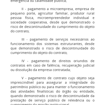
emergência ou calamidade pública;
II - pagamento a microempresa, empresa de
pequeno porte, agricultor familiar, produtor rural
pessoa física, microempreendedor individual e
sociedade cooperativa, desde que demonstrado o
risco de descontinuidade do cumprimento do objeto
do contrato;
III - pagamento de serviços necessários ao
funcionamento dos sistemas estruturantes, desde
que demonstrado o risco de descontinuidade do
cumprimento do objeto do contrato;
IV - pagamento de direitos oriundos de
contratos em caso de falência, recuperação judicial
ou dissolução da empresa contratada;
V - pagamento de contrato cujo objeto seja
imprescindível para assegurar a integridade do
patrimônio público ou para manter o funcionamento
das atividades finalísticas do órgão ou entidade,
quando demonstrado o risco de descontinuidade da
prestação de serviço público de relevância ou o
cumprimento da missão institucional.