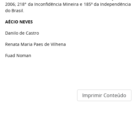
2006; 218° da Inconfidência Mineira e 185º da Independência
do Brasil.
AÉCIO NEVES
Danilo de Castro
Renata Maria Paes de Vilhena
Fuad Noman
Imprimir Conteúdo