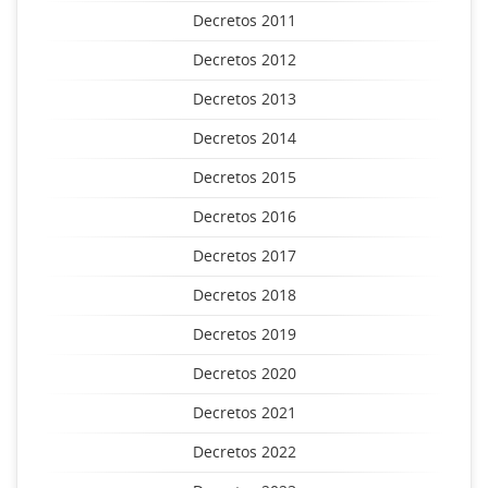
Decretos 2011
Decretos 2012
Decretos 2013
Decretos 2014
Decretos 2015
Decretos 2016
Decretos 2017
Decretos 2018
Decretos 2019
Decretos 2020
Decretos 2021
Decretos 2022