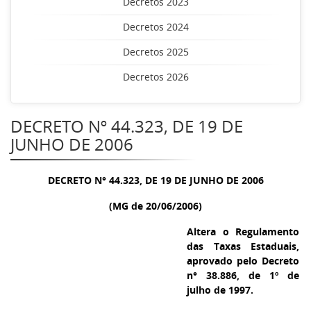
Decretos 2023
Decretos 2024
Decretos 2025
Decretos 2026
DECRETO Nº 44.323, DE 19 DE
JUNHO DE 2006
DECRETO N° 44.323, DE 19 DE JUNHO DE 2006
(MG de 20/06/2006)
Altera o Regulamento
das Taxas Estaduais,
aprovado pelo Decreto
n° 38.886, de 1º de
julho de 1997.