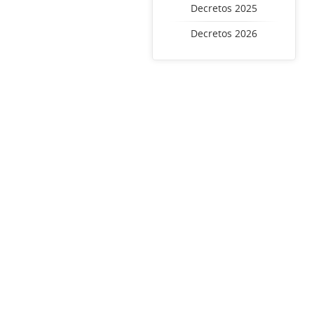
Decretos 2025
Decretos 2026