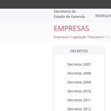
Secretaria de
Instituc
Estado de Fazenda
EMPRESAS
Empresas
>
Legislação Tributária
>
Dec
DECRETOS
Decretos 2007
Decretos 2008
Decretos 2009
Decretos 2010
Decretos 2011
Decretos 2012