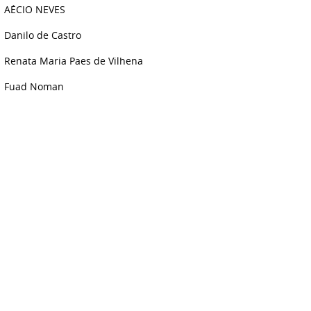
AÉCIO NEVES
Danilo de Castro
Renata Maria Paes de Vilhena
Fuad Noman