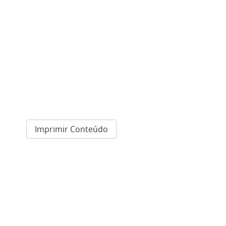
Imprimir Conteúdo