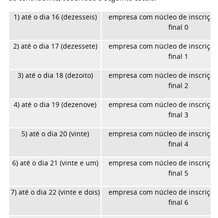
1) até o dia 16 (dezesseis)
empresa com núcleo de inscrição
final 0
2) até o dia 17 (dezessete)
empresa com núcleo de inscrição
final 1
3) até o dia 18 (dezoito)
empresa com núcleo de inscrição
final 2
4) até o dia 19 (dezenove)
empresa com núcleo de inscrição
final 3
5) até o dia 20 (vinte)
empresa com núcleo de inscrição
final 4
6) até o dia 21 (vinte e um)
empresa com núcleo de inscrição
final 5
7) até o dia 22 (vinte e dois)
empresa com núcleo de inscrição
final 6