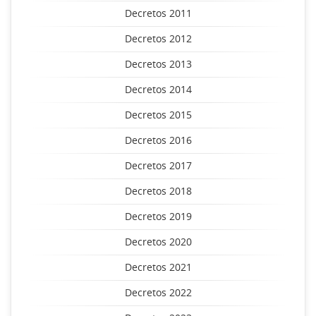
Decretos 2011
Decretos 2012
Decretos 2013
Decretos 2014
Decretos 2015
Decretos 2016
Decretos 2017
Decretos 2018
Decretos 2019
Decretos 2020
Decretos 2021
Decretos 2022