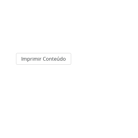
Imprimir Conteúdo