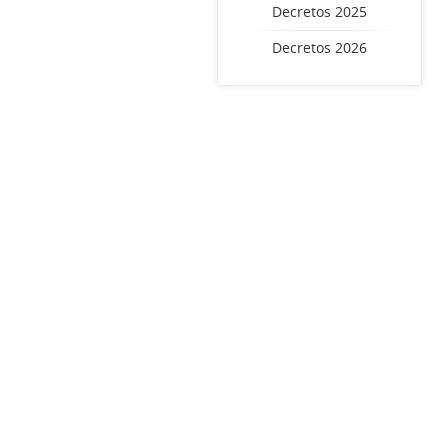
Decretos 2025
Decretos 2026