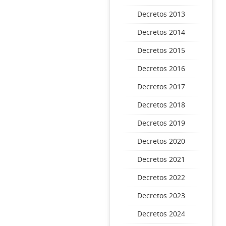
Decretos 2013
Decretos 2014
Decretos 2015
Decretos 2016
Decretos 2017
Decretos 2018
Decretos 2019
Decretos 2020
Decretos 2021
Decretos 2022
Decretos 2023
Decretos 2024