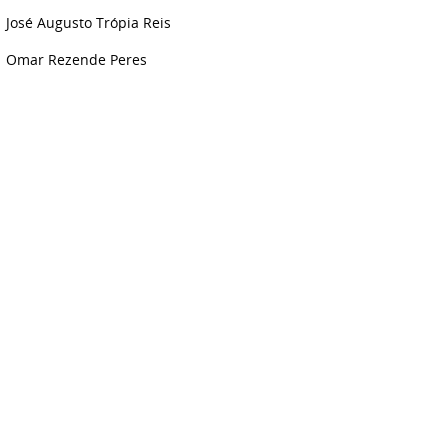
José Augusto Trópia Reis
Omar Rezende Peres