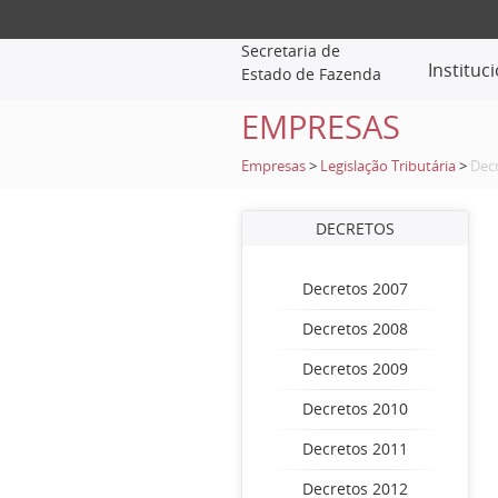
Secretaria de
Instituc
Estado de Fazenda
EMPRESAS
Empresas
>
Legislação Tributária
>
Dec
DECRETOS
Decretos 2007
Decretos 2008
Decretos 2009
Decretos 2010
Decretos 2011
Decretos 2012